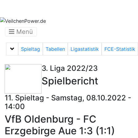
Menü
Spieltag
Tabellen
Ligastatistik
FCE-Statistik
Menü auf-/zuklappen
3. Liga 2022/23
Spielbericht
11. Spieltag - Samstag, 08.10.2022 -
14:00
VfB Oldenburg - FC
Erzgebirge Aue 1:3 (1:1)