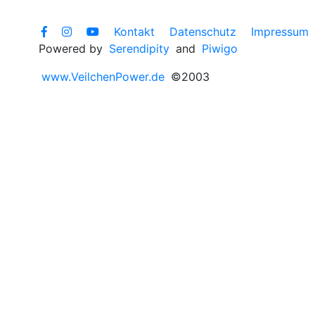
Kontakt
Datenschutz
Impressum
Powered by
Serendipity
and
Piwigo
www.VeilchenPower.de
©2003