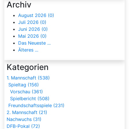
Archiv
August 2026 (0)
Juli 2026 (0)
Juni 2026 (0)
Mai 2026 (0)
Das Neueste ...
Älteres ...
Kategorien
1. Mannschaft (538)
Spieltag (156)
Vorschau (361)
Spielbericht (508)
Freundschaftsspiele (231)
2. Mannschaft (21)
Nachwuchs (31)
DFB-Pokal (72)