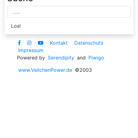
Kontakt
Datenschutz
Impressum
Powered by
Serendipity
and
Piwigo
www.VeilchenPower.de
©2003