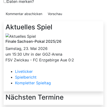
Daten merken?
Aktuelles Spiel
Finale Sachsen-Pokal 2025/26
Samstag, 23. Mai 2026
um 15:30 Uhr in der GGZ-Arena
FSV Zwickau - FC Erzgebirge Aue 0:2
Liveticker
Spielbericht
Kompletter Spieltag
Nächsten Termine