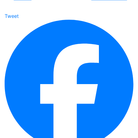
Tweet