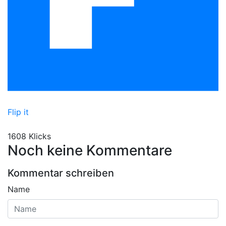
Flip it
1608 Klicks
Noch keine Kommentare
Kommentar schreiben
Name