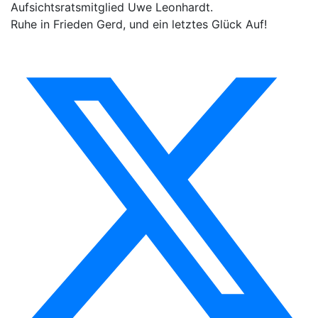
Aufsichtsratsmitglied Uwe Leonhardt.
Ruhe in Frieden Gerd, und ein letztes Glück Auf!