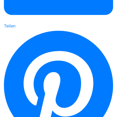
Teilen