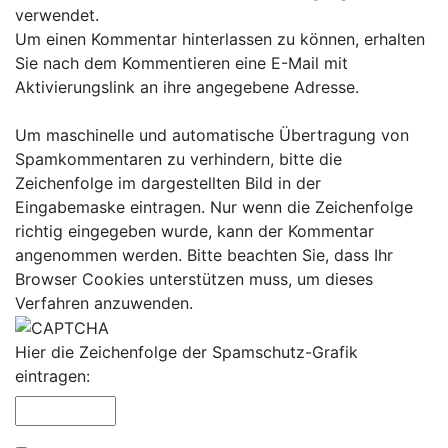
verwendet.
Um einen Kommentar hinterlassen zu können, erhalten
Sie nach dem Kommentieren eine E-Mail mit
Aktivierungslink an ihre angegebene Adresse.
Um maschinelle und automatische Übertragung von
Spamkommentaren zu verhindern, bitte die
Zeichenfolge im dargestellten Bild in der
Eingabemaske eintragen. Nur wenn die Zeichenfolge
richtig eingegeben wurde, kann der Kommentar
angenommen werden. Bitte beachten Sie, dass Ihr
Browser Cookies unterstützen muss, um dieses
Verfahren anzuwenden.
Hier die Zeichenfolge der Spamschutz-Grafik
eintragen: