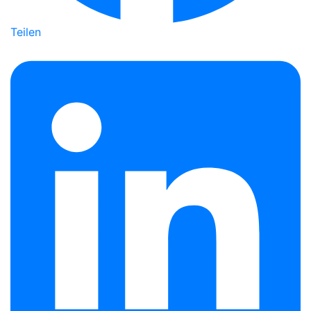
Teilen