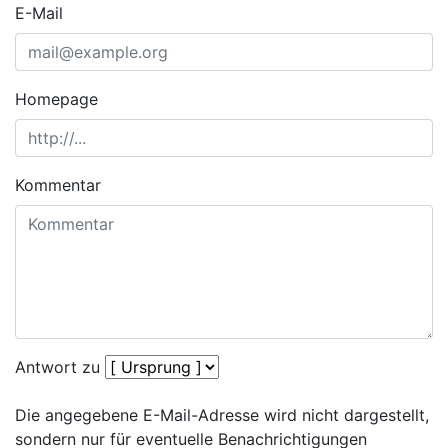
E-Mail
Homepage
Kommentar
Antwort zu
Die angegebene E-Mail-Adresse wird nicht dargestellt,
sondern nur für eventuelle Benachrichtigungen