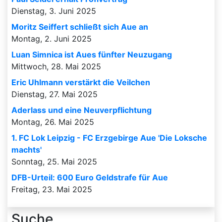
Dienstag, 3. Juni 2025
Moritz Seiffert schließt sich Aue an
Montag, 2. Juni 2025
Luan Simnica ist Aues fünfter Neuzugang
Mittwoch, 28. Mai 2025
Eric Uhlmann verstärkt die Veilchen
Dienstag, 27. Mai 2025
Aderlass und eine Neuverpflichtung
Montag, 26. Mai 2025
1. FC Lok Leipzig - FC Erzgebirge Aue 'Die Loksche
machts'
Sonntag, 25. Mai 2025
DFB-Urteil: 600 Euro Geldstrafe für Aue
Freitag, 23. Mai 2025
Suche