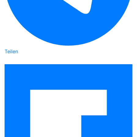
Teilen