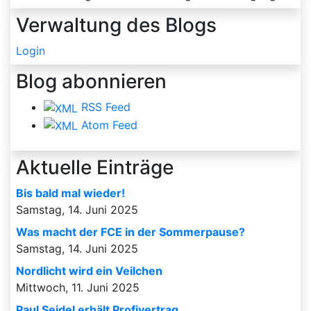
Verwaltung des Blogs
Login
Blog abonnieren
RSS Feed
Atom Feed
Aktuelle Einträge
Bis bald mal wieder!
Samstag, 14. Juni 2025
Was macht der FCE in der Sommerpause?
Samstag, 14. Juni 2025
Nordlicht wird ein Veilchen
Mittwoch, 11. Juni 2025
Paul Seidel erhält Profivertrag