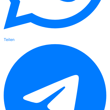
Teilen