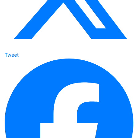
Tweet