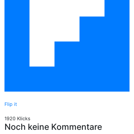
Flip it
1920 Klicks
Noch keine Kommentare