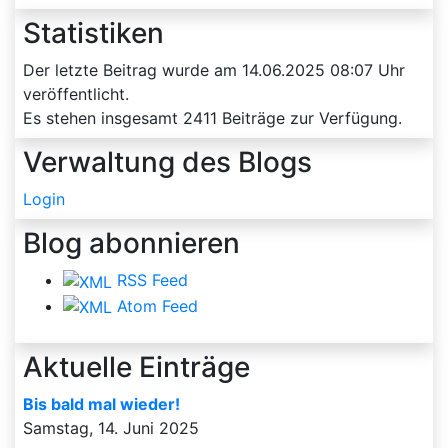
Statistiken
Der letzte Beitrag wurde am
14.06.2025 08:07
Uhr
veröffentlicht.
Es stehen insgesamt
2411
Beiträge zur Verfügung.
Verwaltung des Blogs
Login
Blog abonnieren
RSS Feed
Atom Feed
Aktuelle Einträge
Bis bald mal wieder!
Samstag, 14. Juni 2025