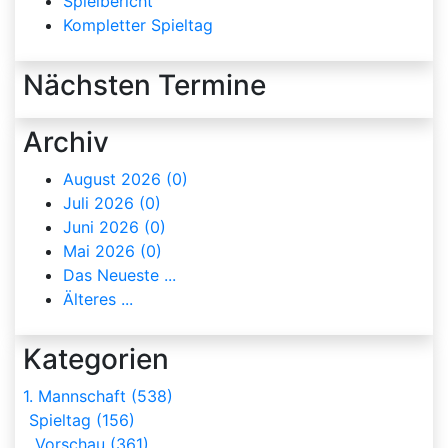
Spielbericht
Kompletter Spieltag
Nächsten Termine
Archiv
August 2026 (0)
Juli 2026 (0)
Juni 2026 (0)
Mai 2026 (0)
Das Neueste ...
Älteres ...
Kategorien
1. Mannschaft (538)
Spieltag (156)
Vorschau (361)