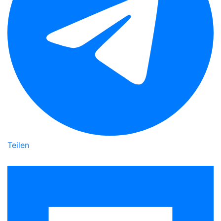
Teilen