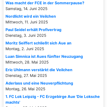
Was macht der FCE in der Sommerpause?
Samstag, 14. Juni 2025
Nordlicht wird ein Veilchen
Mittwoch, 11. Juni 2025
Paul Seidel erhält Profivertrag
Dienstag, 3. Juni 2025
Moritz Seiffert schließt sich Aue an
Montag, 2. Juni 2025
Luan Simnica ist Aues fünfter Neuzugang
Mittwoch, 28. Mai 2025
Eric Uhlmann verstärkt die Veilchen
Dienstag, 27. Mai 2025
Aderlass und eine Neuverpflichtung
Montag, 26. Mai 2025
1. FC Lok Leipzig - FC Erzgebirge Aue 'Die Loksche
machts'