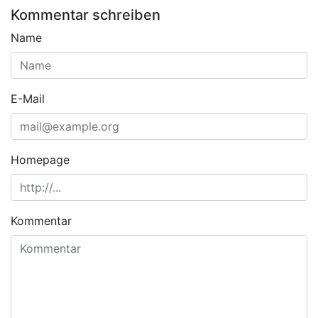
Kommentar schreiben
Name
E-Mail
Homepage
Kommentar