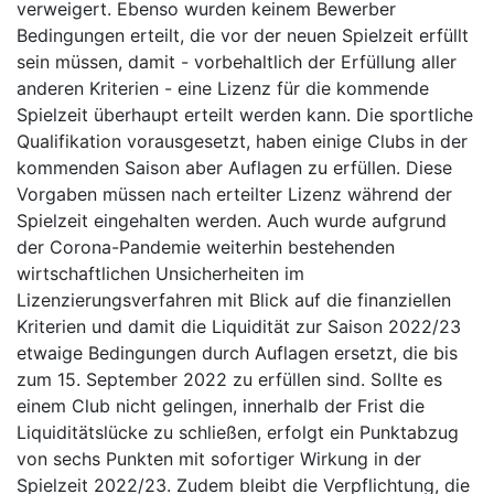
verweigert. Ebenso wurden keinem Bewerber
Bedingungen erteilt, die vor der neuen Spielzeit erfüllt
sein müssen, damit - vorbehaltlich der Erfüllung aller
anderen Kriterien - eine Lizenz für die kommende
Spielzeit überhaupt erteilt werden kann. Die sportliche
Qualifikation vorausgesetzt, haben einige Clubs in der
kommenden Saison aber Auflagen zu erfüllen. Diese
Vorgaben müssen nach erteilter Lizenz während der
Spielzeit eingehalten werden. Auch wurde aufgrund
der Corona-Pandemie weiterhin bestehenden
wirtschaftlichen Unsicherheiten im
Lizenzierungsverfahren mit Blick auf die finanziellen
Kriterien und damit die Liquidität zur Saison 2022/23
etwaige Bedingungen durch Auflagen ersetzt, die bis
zum 15. September 2022 zu erfüllen sind. Sollte es
einem Club nicht gelingen, innerhalb der Frist die
Liquiditätslücke zu schließen, erfolgt ein Punktabzug
von sechs Punkten mit sofortiger Wirkung in der
Spielzeit 2022/23. Zudem bleibt die Verpflichtung, die