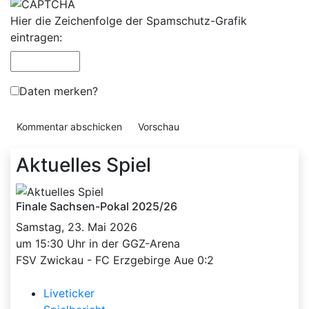
Hier die Zeichenfolge der Spamschutz-Grafik
eintragen:
Daten merken?
Aktuelles Spiel
Finale Sachsen-Pokal 2025/26
Samstag, 23. Mai 2026
um 15:30 Uhr in der GGZ-Arena
FSV Zwickau - FC Erzgebirge Aue 0:2
Liveticker