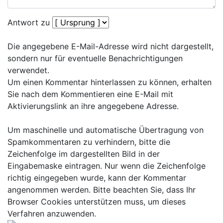
Antwort zu
Die angegebene E-Mail-Adresse wird nicht dargestellt,
sondern nur für eventuelle Benachrichtigungen
verwendet.
Um einen Kommentar hinterlassen zu können, erhalten
Sie nach dem Kommentieren eine E-Mail mit
Aktivierungslink an ihre angegebene Adresse.
Um maschinelle und automatische Übertragung von
Spamkommentaren zu verhindern, bitte die
Zeichenfolge im dargestellten Bild in der
Eingabemaske eintragen. Nur wenn die Zeichenfolge
richtig eingegeben wurde, kann der Kommentar
angenommen werden. Bitte beachten Sie, dass Ihr
Browser Cookies unterstützen muss, um dieses
Verfahren anzuwenden.