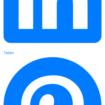
Teilen