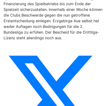
Finanzierung des Spielbetriebs bis zum Ende der
Spielzeit sicherzustellen. Innerhalb einer Woche können
die Clubs Beschwerde gegen die nun getroffene
Erstentscheidung einlegen. Erzgebirge Aue selbst hat
weder Auflagen noch Bedingungen für die 2.
Bundesliga zu erfüllen. Der Bescheid für die Drittliga-
Lizenz steht allerdings noch aus.