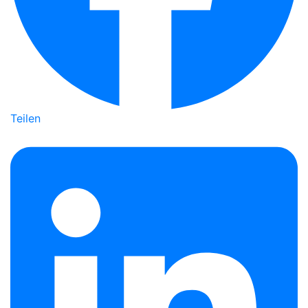
Teilen