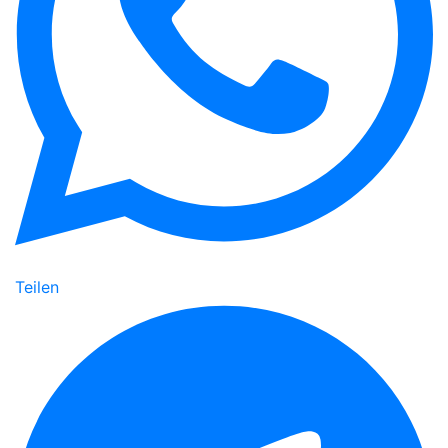
Teilen