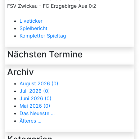
FSV Zwickau - FC Erzgebirge Aue 0:2
Liveticker
Spielbericht
Kompletter Spieltag
Nächsten Termine
Archiv
August 2026 (0)
Juli 2026 (0)
Juni 2026 (0)
Mai 2026 (0)
Das Neueste ...
Älteres ...