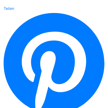
Teilen