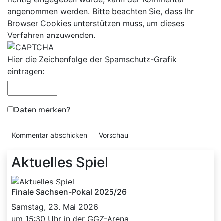
angenommen werden. Bitte beachten Sie, dass Ihr
Browser Cookies unterstützen muss, um dieses
Verfahren anzuwenden.
Hier die Zeichenfolge der Spamschutz-Grafik
eintragen:
Daten merken?
Aktuelles Spiel
Finale Sachsen-Pokal 2025/26
Samstag, 23. Mai 2026
um 15:30 Uhr in der GGZ-Arena