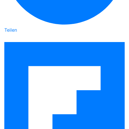
Teilen