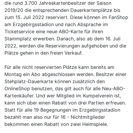
die rund 3.700 Jahreskartenbesitzer der Saison
2019/20 die entsprechenden Dauerkartenplätze bis
zum 15. Juli 2022 reserviert. Diese können im FanShop
am Erzgebirgsstadion und nach Absprache im
Ticketservice eine neue ABO-Karte für ihren
Stammplatz erwerben. Danach, also ab dem 16. Juli
2022, werden die Reservierungen aufgehoben und die
Plätze gehen in den freien Verkauf.
Für alle nicht reservierten Plätze kann bereits am
Montag ein Abo abgeschlossen werden. Besitzer einer
Stehplatz-Dauerkarte können zusätzlich den
OnlineShop benutzen, das gilt auch für alle Neu-ABO-
Kartenkäufer. Und wer Mitglied im Kumpelverein ist,
kann sich über einen Rabatt von drei Partien erfreuen.
Statt für alle 19 Begegnungen im Erzgebirgsstadion
bezahlt man also nur für 16 - Nichtmitglieder
bekommen einen Rabatt von zwei Heimspiele.