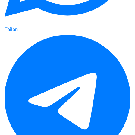
Teilen