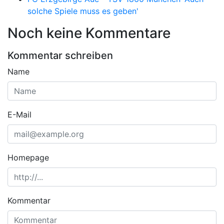
solche Spiele muss es geben'
Noch keine Kommentare
Kommentar schreiben
Name
E-Mail
Homepage
Kommentar