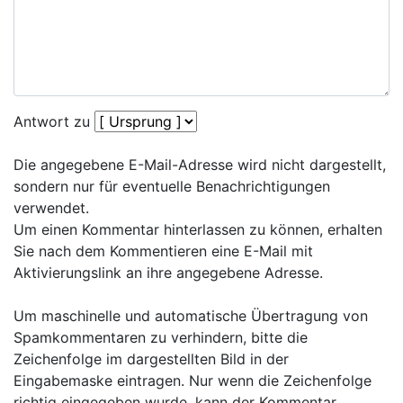
Antwort zu
Die angegebene E-Mail-Adresse wird nicht dargestellt,
sondern nur für eventuelle Benachrichtigungen
verwendet.
Um einen Kommentar hinterlassen zu können, erhalten
Sie nach dem Kommentieren eine E-Mail mit
Aktivierungslink an ihre angegebene Adresse.
Um maschinelle und automatische Übertragung von
Spamkommentaren zu verhindern, bitte die
Zeichenfolge im dargestellten Bild in der
Eingabemaske eintragen. Nur wenn die Zeichenfolge
richtig eingegeben wurde, kann der Kommentar