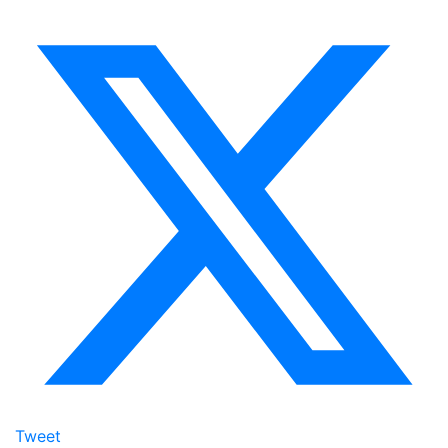
Tweet