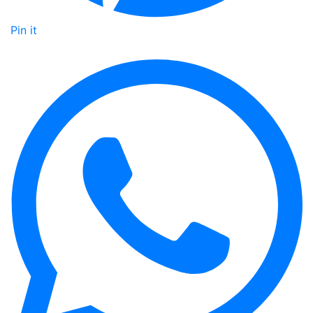
Pin it