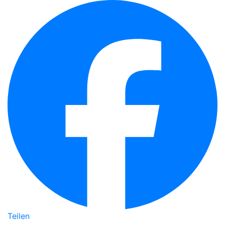
Teilen