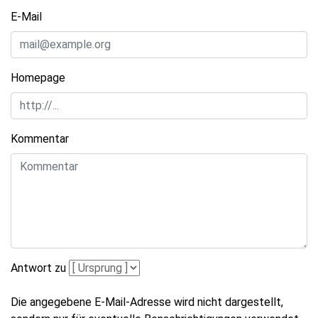
E-Mail
Homepage
Kommentar
Antwort zu
Die angegebene E-Mail-Adresse wird nicht dargestellt,