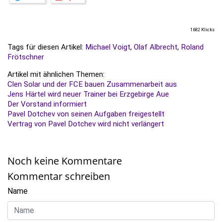
1682 Klicks
Tags für diesen Artikel:
Michael Voigt
,
Olaf Albrecht
,
Roland
Frötschner
Artikel mit ähnlichen Themen:
Clen Solar und der FCE bauen Zusammenarbeit aus
Jens Härtel wird neuer Trainer bei Erzgebirge Aue
Der Vorstand informiert
Pavel Dotchev von seinen Aufgaben freigestellt
Vertrag von Pavel Dotchev wird nicht verlängert
Noch keine Kommentare
Kommentar schreiben
Name