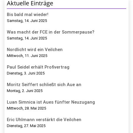
Aktuelle Einträge
Bis bald mal wieder!
Samstag, 14. Juni 2025
Was macht der FCE in der Sommerpause?
Samstag, 14. Juni 2025
Nordlicht wird ein Veilchen
Mittwoch, 11. Juni 2025
Paul Seidel erhält Profivertrag
Dienstag, 3. Juni 2025
Moritz Seiffert schließt sich Aue an
Montag, 2. Juni 2025
Luan Simnica ist Aues fünfter Neuzugang
Mittwoch, 28. Mai 2025
Eric Uhlmann verstärkt die Veilchen
Dienstag, 27. Mai 2025