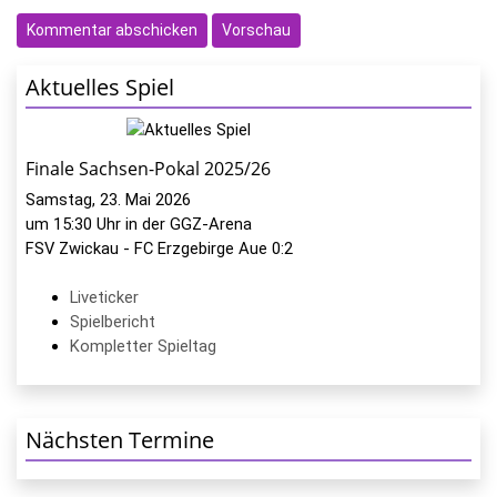
Aktuelles Spiel
Finale Sachsen-Pokal 2025/26
Samstag, 23. Mai 2026
um 15:30 Uhr in der GGZ-Arena
FSV Zwickau - FC Erzgebirge Aue 0:2
Liveticker
Spielbericht
Kompletter Spieltag
Nächsten Termine