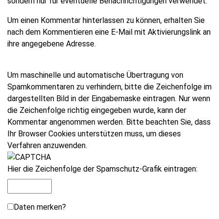
sondern nur für eventuelle Benachrichtigungen verwendet.
Um einen Kommentar hinterlassen zu können, erhalten Sie
nach dem Kommentieren eine E-Mail mit Aktivierungslink an
ihre angegebene Adresse.
Um maschinelle und automatische Übertragung von
Spamkommentaren zu verhindern, bitte die Zeichenfolge im
dargestellten Bild in der Eingabemaske eintragen. Nur wenn
die Zeichenfolge richtig eingegeben wurde, kann der
Kommentar angenommen werden. Bitte beachten Sie, dass
Ihr Browser Cookies unterstützen muss, um dieses
Verfahren anzuwenden.
Hier die Zeichenfolge der Spamschutz-Grafik eintragen:
Daten merken?