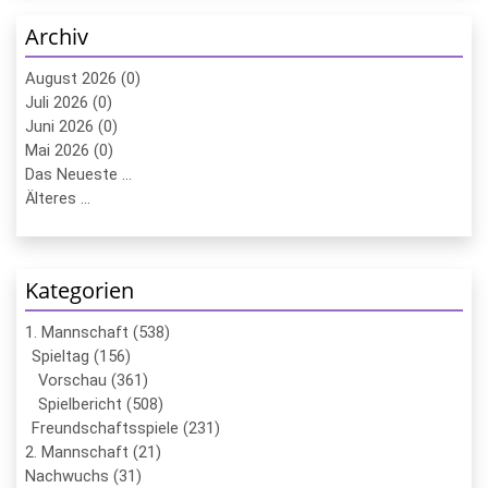
Archiv
August 2026 (0)
Juli 2026 (0)
Juni 2026 (0)
Mai 2026 (0)
Das Neueste ...
Älteres ...
Kategorien
1. Mannschaft (538)
Spieltag (156)
Vorschau (361)
Spielbericht (508)
Freundschaftsspiele (231)
2. Mannschaft (21)
Nachwuchs (31)