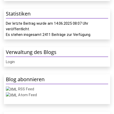
Statistiken
Der letzte Beitrag wurde am
14.06.2025 08:07
Uhr
veröffentlicht.
Es stehen insgesamt
2411
Beiträge zur Verfügung.
Verwaltung des Blogs
Login
Blog abonnieren
RSS Feed
Atom Feed