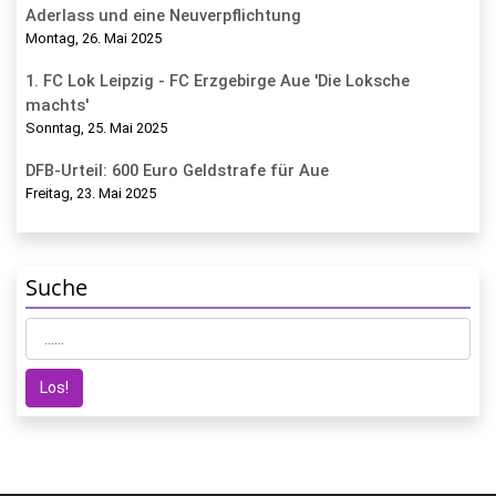
Aderlass und eine Neuverpflichtung
Montag, 26. Mai 2025
1. FC Lok Leipzig - FC Erzgebirge Aue 'Die Loksche
machts'
Sonntag, 25. Mai 2025
DFB-Urteil: 600 Euro Geldstrafe für Aue
Freitag, 23. Mai 2025
Suche