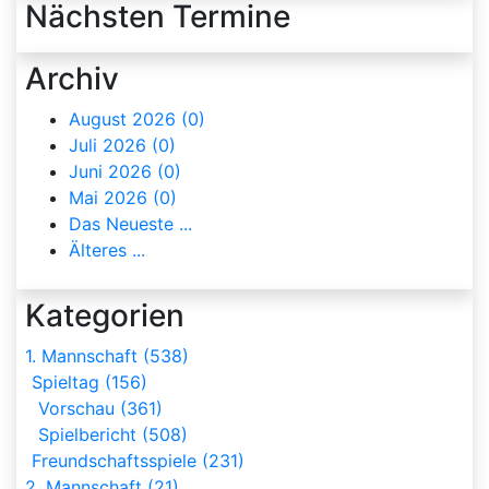
Nächsten Termine
Archiv
August 2026 (0)
Juli 2026 (0)
Juni 2026 (0)
Mai 2026 (0)
Das Neueste ...
Älteres ...
Kategorien
1. Mannschaft (538)
Spieltag (156)
Vorschau (361)
Spielbericht (508)
Freundschaftsspiele (231)
2. Mannschaft (21)