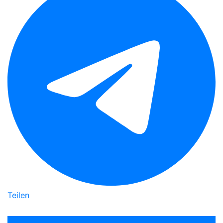
Teilen