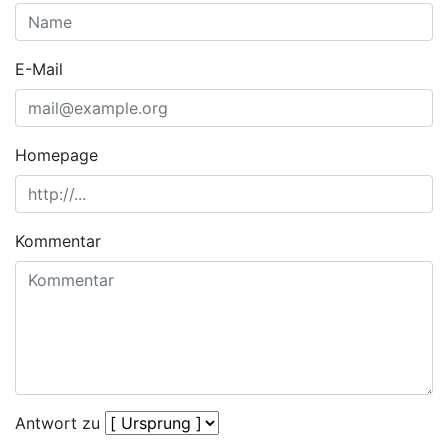
E-Mail
Homepage
Kommentar
Antwort zu