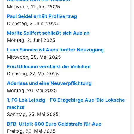
Mittwoch, 11. Juni 2025
Paul Seidel erhält Profivertrag
Dienstag, 3. Juni 2025
Moritz Seiffert schließt sich Aue an
Montag, 2. Juni 2025
Luan Simnica ist Aues fünfter Neuzugang
Mittwoch, 28. Mai 2025
Eric Uhlmann verstärkt die Veilchen
Dienstag, 27. Mai 2025
Aderlass und eine Neuverpflichtung
Montag, 26. Mai 2025
1. FC Lok Leipzig - FC Erzgebirge Aue 'Die Loksche
machts'
Sonntag, 25. Mai 2025
DFB-Urteil: 600 Euro Geldstrafe für Aue
Freitag, 23. Mai 2025