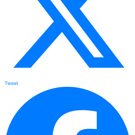
Tweet