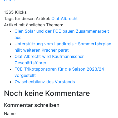
1365 Klicks
Tags für diesen Artikel:
Olaf Albrecht
Artikel mit ähnlichen Themen:
Clen Solar und der FCE bauen Zusammenarbeit
aus
Unterstützung vom Landkreis - Sommerfahrplan
hält weiteren Kracher parat
Olaf Albrecht wird Kaufmännischer
Geschäftsführer
FCE-Trikotsponsoren für die Saison 2023/24
vorgestellt
Zwischenbilanz des Vorstands
Noch keine Kommentare
Kommentar schreiben
Name