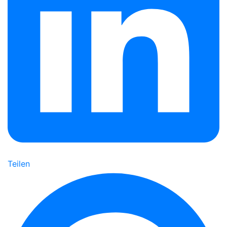
Teilen