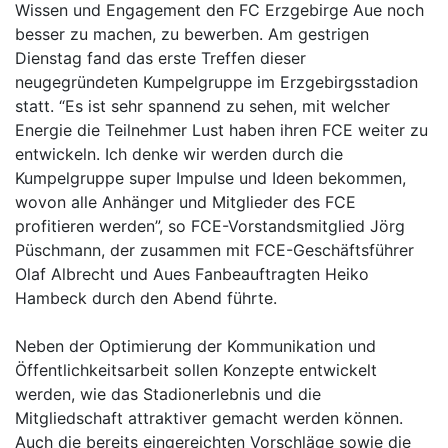
Wissen und Engagement den FC Erzgebirge Aue noch
besser zu machen, zu bewerben. Am gestrigen
Dienstag fand das erste Treffen dieser
neugegründeten Kumpelgruppe im Erzgebirgsstadion
statt. “Es ist sehr spannend zu sehen, mit welcher
Energie die Teilnehmer Lust haben ihren FCE weiter zu
entwickeln. Ich denke wir werden durch die
Kumpelgruppe super Impulse und Ideen bekommen,
wovon alle Anhänger und Mitglieder des FCE
profitieren werden”, so FCE-Vorstandsmitglied Jörg
Püschmann, der zusammen mit FCE-Geschäftsführer
Olaf Albrecht und Aues Fanbeauftragten Heiko
Hambeck durch den Abend führte.
Neben der Optimierung der Kommunikation und
Öffentlichkeitsarbeit sollen Konzepte entwickelt
werden, wie das Stadionerlebnis und die
Mitgliedschaft attraktiver gemacht werden können.
Auch die bereits eingereichten Vorschläge sowie die