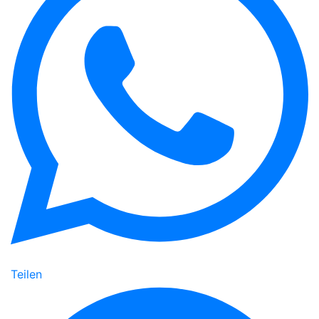
Teilen