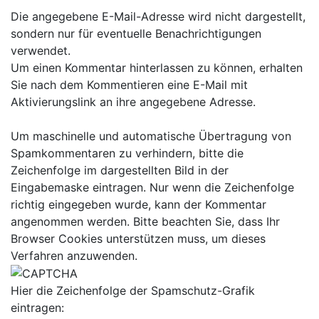
Die angegebene E-Mail-Adresse wird nicht dargestellt,
sondern nur für eventuelle Benachrichtigungen
verwendet.
Um einen Kommentar hinterlassen zu können, erhalten
Sie nach dem Kommentieren eine E-Mail mit
Aktivierungslink an ihre angegebene Adresse.
Um maschinelle und automatische Übertragung von
Spamkommentaren zu verhindern, bitte die
Zeichenfolge im dargestellten Bild in der
Eingabemaske eintragen. Nur wenn die Zeichenfolge
richtig eingegeben wurde, kann der Kommentar
angenommen werden. Bitte beachten Sie, dass Ihr
Browser Cookies unterstützen muss, um dieses
Verfahren anzuwenden.
Hier die Zeichenfolge der Spamschutz-Grafik
eintragen: