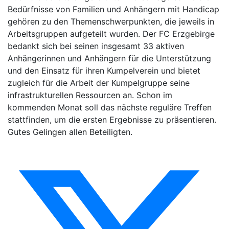
Bedürfnisse von Familien und Anhängern mit Handicap
gehören zu den Themenschwerpunkten, die jeweils in
Arbeitsgruppen aufgeteilt wurden. Der FC Erzgebirge
bedankt sich bei seinen insgesamt 33 aktiven
Anhängerinnen und Anhängern für die Unterstützung
und den Einsatz für ihren Kumpelverein und bietet
zugleich für die Arbeit der Kumpelgruppe seine
infrastrukturellen Ressourcen an. Schon im
kommenden Monat soll das nächste reguläre Treffen
stattfinden, um die ersten Ergebnisse zu präsentieren.
Gutes Gelingen allen Beteiligten.