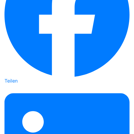
Teilen