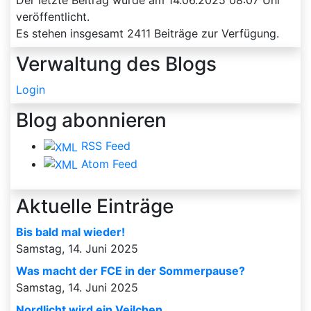
veröffentlicht.
Es stehen insgesamt
2411
Beiträge zur Verfügung.
Verwaltung des Blogs
Login
Blog abonnieren
RSS Feed
Atom Feed
Aktuelle Einträge
Bis bald mal wieder!
Samstag, 14. Juni 2025
Was macht der FCE in der Sommerpause?
Samstag, 14. Juni 2025
Nordlicht wird ein Veilchen