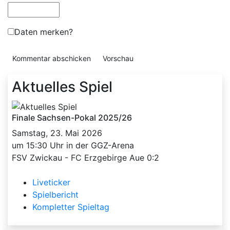
Daten merken?
Aktuelles Spiel
Finale Sachsen-Pokal 2025/26
Samstag, 23. Mai 2026
um 15:30 Uhr in der GGZ-Arena
FSV Zwickau - FC Erzgebirge Aue 0:2
Liveticker
Spielbericht
Kompletter Spieltag