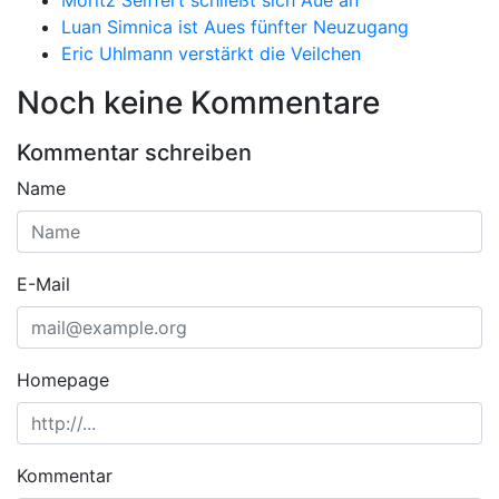
Luan Simnica ist Aues fünfter Neuzugang
Eric Uhlmann verstärkt die Veilchen
Noch keine Kommentare
Kommentar schreiben
Name
E-Mail
Homepage
Kommentar