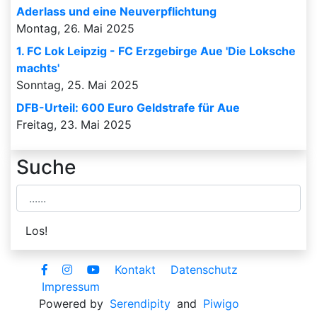
Aderlass und eine Neuverpflichtung
Montag, 26. Mai 2025
1. FC Lok Leipzig - FC Erzgebirge Aue 'Die Loksche
machts'
Sonntag, 25. Mai 2025
DFB-Urteil: 600 Euro Geldstrafe für Aue
Freitag, 23. Mai 2025
Suche
Kontakt
Datenschutz
Impressum
Powered by
Serendipity
and
Piwigo