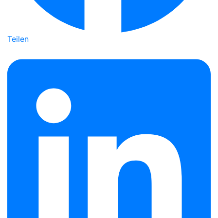
Teilen