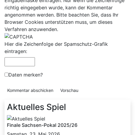
Eingabemaske eintragen. Nur wenn die Zeichenfolge
richtig eingegeben wurde, kann der Kommentar
angenommen werden. Bitte beachten Sie, dass Ihr
Browser Cookies unterstützen muss, um dieses
Verfahren anzuwenden.
Hier die Zeichenfolge der Spamschutz-Grafik
eintragen:
Daten merken?
Aktuelles Spiel
Finale Sachsen-Pokal 2025/26
Samstag, 23. Mai 2026