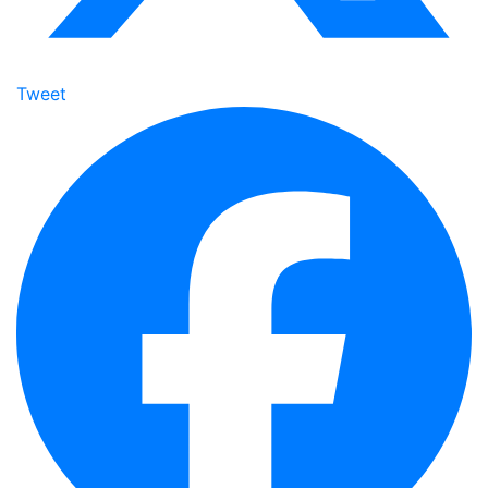
Tweet