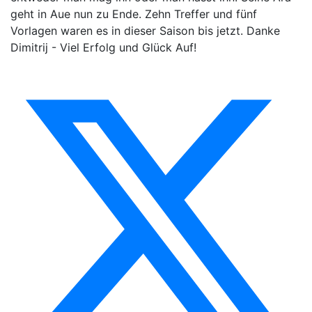
geht in Aue nun zu Ende. Zehn Treffer und fünf
Vorlagen waren es in dieser Saison bis jetzt. Danke
Dimitrij - Viel Erfolg und Glück Auf!