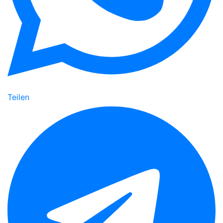
Teilen