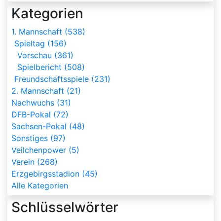
Kategorien
1. Mannschaft (538)
Spieltag (156)
Vorschau (361)
Spielbericht (508)
Freundschaftsspiele (231)
2. Mannschaft (21)
Nachwuchs (31)
DFB-Pokal (72)
Sachsen-Pokal (48)
Sonstiges (97)
Veilchenpower (5)
Verein (268)
Erzgebirgsstadion (45)
Alle Kategorien
Schlüsselwörter