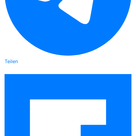
Teilen