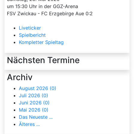
um 15:30 Uhr in der GGZ-Arena
FSV Zwickau - FC Erzgebirge Aue 0:2
Liveticker
Spielbericht
Kompletter Spieltag
Nächsten Termine
Archiv
August 2026 (0)
Juli 2026 (0)
Juni 2026 (0)
Mai 2026 (0)
Das Neueste ...
Älteres ...