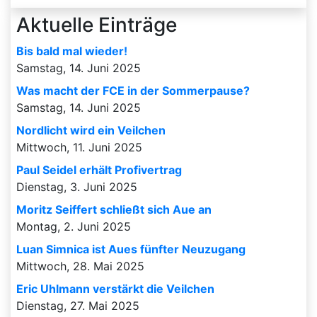
Aktuelle Einträge
Bis bald mal wieder!
Samstag, 14. Juni 2025
Was macht der FCE in der Sommerpause?
Samstag, 14. Juni 2025
Nordlicht wird ein Veilchen
Mittwoch, 11. Juni 2025
Paul Seidel erhält Profivertrag
Dienstag, 3. Juni 2025
Moritz Seiffert schließt sich Aue an
Montag, 2. Juni 2025
Luan Simnica ist Aues fünfter Neuzugang
Mittwoch, 28. Mai 2025
Eric Uhlmann verstärkt die Veilchen
Dienstag, 27. Mai 2025