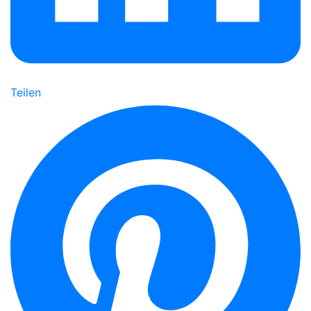
Teilen