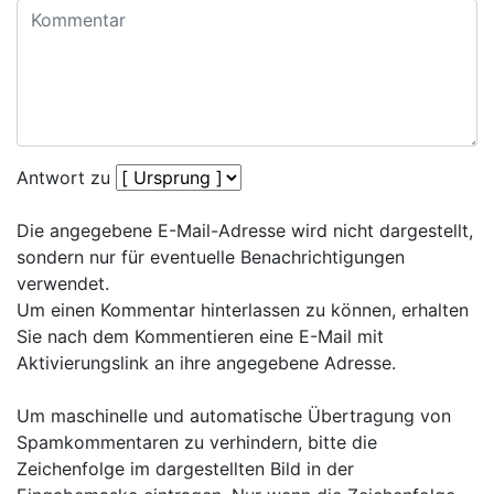
Antwort zu
Die angegebene E-Mail-Adresse wird nicht dargestellt,
sondern nur für eventuelle Benachrichtigungen
verwendet.
Um einen Kommentar hinterlassen zu können, erhalten
Sie nach dem Kommentieren eine E-Mail mit
Aktivierungslink an ihre angegebene Adresse.
Um maschinelle und automatische Übertragung von
Spamkommentaren zu verhindern, bitte die
Zeichenfolge im dargestellten Bild in der