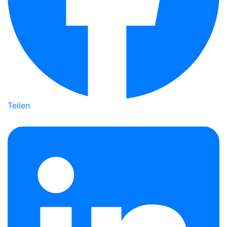
Teilen