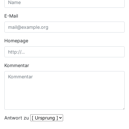
E-Mail
Homepage
Kommentar
Antwort zu