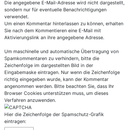
Die angegebene E-Mail-Adresse wird nicht dargestellt,
sondern nur für eventuelle Benachrichtigungen
verwendet.
Um einen Kommentar hinterlassen zu können, erhalten
Sie nach dem Kommentieren eine E-Mail mit
Aktivierungslink an ihre angegebene Adresse.
Um maschinelle und automatische Übertragung von
Spamkommentaren zu verhindern, bitte die
Zeichenfolge im dargestellten Bild in der
Eingabemaske eintragen. Nur wenn die Zeichenfolge
richtig eingegeben wurde, kann der Kommentar
angenommen werden. Bitte beachten Sie, dass Ihr
Browser Cookies unterstützen muss, um dieses
Verfahren anzuwenden.
Hier die Zeichenfolge der Spamschutz-Grafik
eintragen: