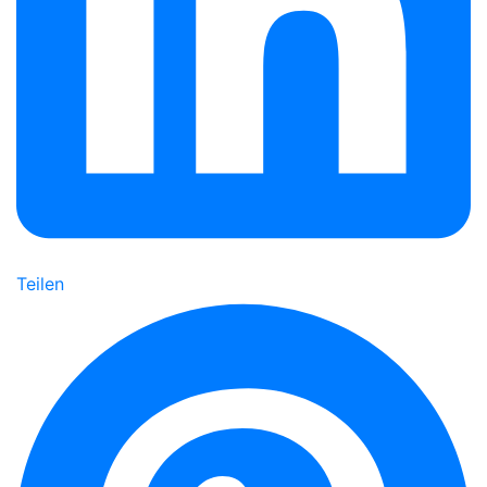
Teilen