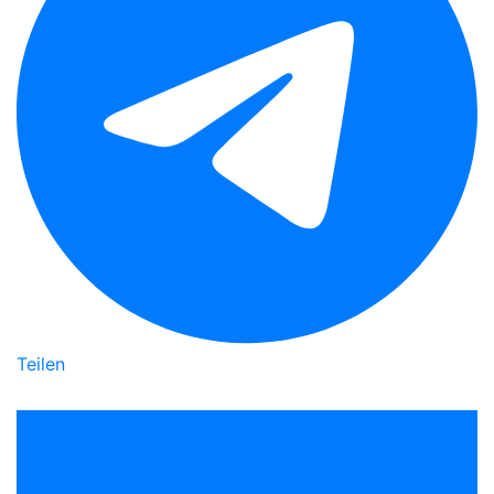
Teilen