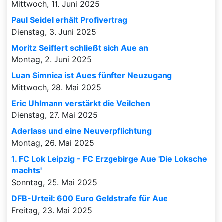
Mittwoch, 11. Juni 2025
Paul Seidel erhält Profivertrag
Dienstag, 3. Juni 2025
Moritz Seiffert schließt sich Aue an
Montag, 2. Juni 2025
Luan Simnica ist Aues fünfter Neuzugang
Mittwoch, 28. Mai 2025
Eric Uhlmann verstärkt die Veilchen
Dienstag, 27. Mai 2025
Aderlass und eine Neuverpflichtung
Montag, 26. Mai 2025
1. FC Lok Leipzig - FC Erzgebirge Aue 'Die Loksche
machts'
Sonntag, 25. Mai 2025
DFB-Urteil: 600 Euro Geldstrafe für Aue
Freitag, 23. Mai 2025