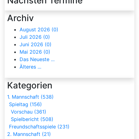
Nächsten Termine
Archiv
August 2026 (0)
Juli 2026 (0)
Juni 2026 (0)
Mai 2026 (0)
Das Neueste ...
Älteres ...
Kategorien
1. Mannschaft (538)
Spieltag (156)
Vorschau (361)
Spielbericht (508)
Freundschaftsspiele (231)
2. Mannschaft (21)