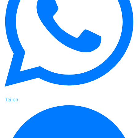
Teilen