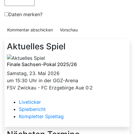
Daten merken?
Aktuelles Spiel
Finale Sachsen-Pokal 2025/26
Samstag, 23. Mai 2026
um 15:30 Uhr in der GGZ-Arena
FSV Zwickau - FC Erzgebirge Aue 0:2
Liveticker
Spielbericht
Kompletter Spieltag