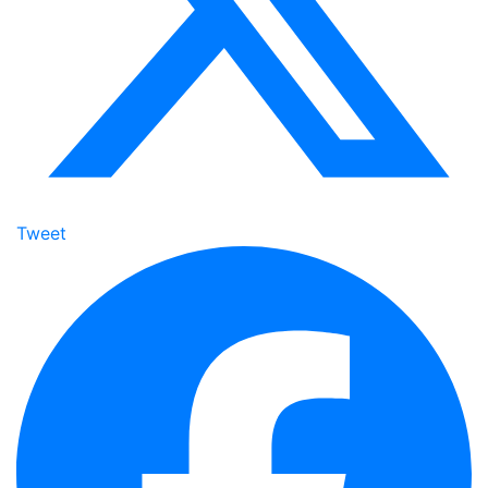
Tweet