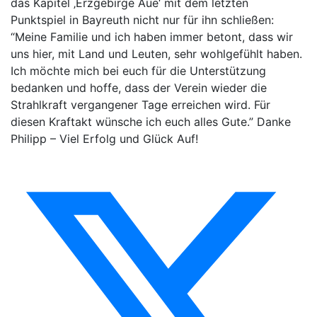
das Kapitel ‚Erzgebirge Aue‘ mit dem letzten
Punktspiel in Bayreuth nicht nur für ihn schließen:
“Meine Familie und ich haben immer betont, dass wir
uns hier, mit Land und Leuten, sehr wohlgefühlt haben.
Ich möchte mich bei euch für die Unterstützung
bedanken und hoffe, dass der Verein wieder die
Strahlkraft vergangener Tage erreichen wird. Für
diesen Kraftakt wünsche ich euch alles Gute.” Danke
Philipp – Viel Erfolg und Glück Auf!