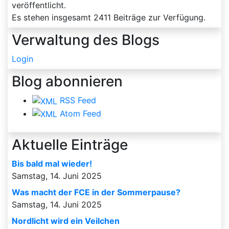
veröffentlicht.
Es stehen insgesamt
2411
Beiträge zur Verfügung.
Verwaltung des Blogs
Login
Blog abonnieren
RSS Feed
Atom Feed
Aktuelle Einträge
Bis bald mal wieder!
Samstag, 14. Juni 2025
Was macht der FCE in der Sommerpause?
Samstag, 14. Juni 2025
Nordlicht wird ein Veilchen