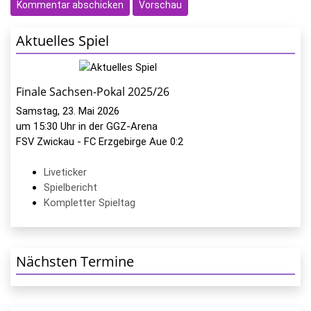
Aktuelles Spiel
Finale Sachsen-Pokal 2025/26
Samstag, 23. Mai 2026
um 15:30 Uhr in der GGZ-Arena
FSV Zwickau - FC Erzgebirge Aue 0:2
Liveticker
Spielbericht
Kompletter Spieltag
Nächsten Termine