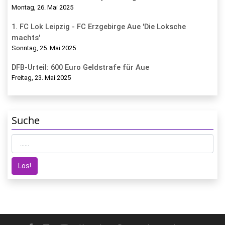
Montag, 26. Mai 2025
1. FC Lok Leipzig - FC Erzgebirge Aue 'Die Loksche
machts'
Sonntag, 25. Mai 2025
DFB-Urteil: 600 Euro Geldstrafe für Aue
Freitag, 23. Mai 2025
Suche