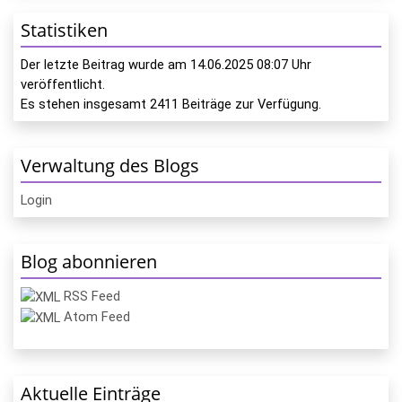
Statistiken
Der letzte Beitrag wurde am
14.06.2025 08:07
Uhr
veröffentlicht.
Es stehen insgesamt
2411
Beiträge zur Verfügung.
Verwaltung des Blogs
Login
Blog abonnieren
RSS Feed
Atom Feed
Aktuelle Einträge