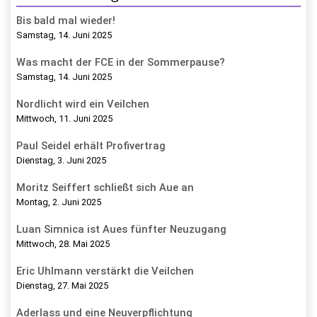
Bis bald mal wieder!
Samstag, 14. Juni 2025
Was macht der FCE in der Sommerpause?
Samstag, 14. Juni 2025
Nordlicht wird ein Veilchen
Mittwoch, 11. Juni 2025
Paul Seidel erhält Profivertrag
Dienstag, 3. Juni 2025
Moritz Seiffert schließt sich Aue an
Montag, 2. Juni 2025
Luan Simnica ist Aues fünfter Neuzugang
Mittwoch, 28. Mai 2025
Eric Uhlmann verstärkt die Veilchen
Dienstag, 27. Mai 2025
Aderlass und eine Neuverpflichtung