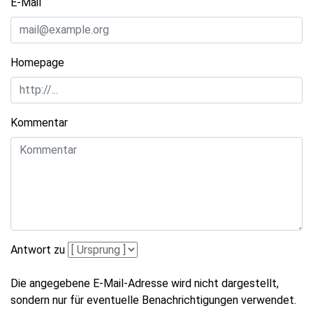
E-Mail
Homepage
Kommentar
Antwort zu
Die angegebene E-Mail-Adresse wird nicht dargestellt,
sondern nur für eventuelle Benachrichtigungen verwendet.