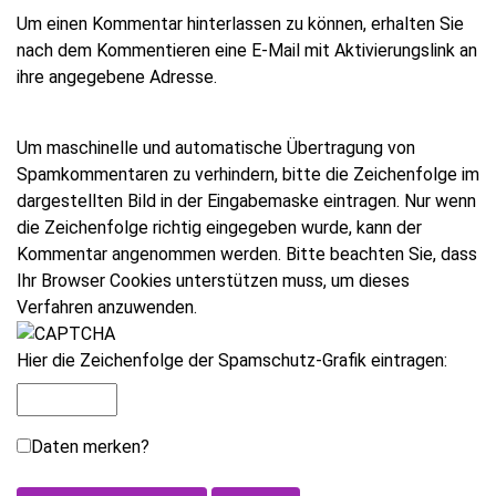
Um einen Kommentar hinterlassen zu können, erhalten Sie
nach dem Kommentieren eine E-Mail mit Aktivierungslink an
ihre angegebene Adresse.
Um maschinelle und automatische Übertragung von
Spamkommentaren zu verhindern, bitte die Zeichenfolge im
dargestellten Bild in der Eingabemaske eintragen. Nur wenn
die Zeichenfolge richtig eingegeben wurde, kann der
Kommentar angenommen werden. Bitte beachten Sie, dass
Ihr Browser Cookies unterstützen muss, um dieses
Verfahren anzuwenden.
Hier die Zeichenfolge der Spamschutz-Grafik eintragen:
Daten merken?