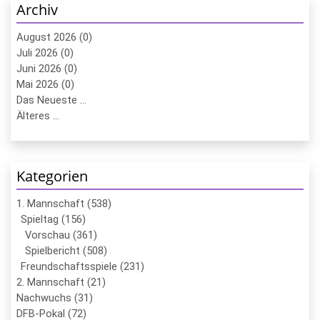
Archiv
August 2026 (0)
Juli 2026 (0)
Juni 2026 (0)
Mai 2026 (0)
Das Neueste ...
Älteres ...
Kategorien
1. Mannschaft (538)
Spieltag (156)
Vorschau (361)
Spielbericht (508)
Freundschaftsspiele (231)
2. Mannschaft (21)
Nachwuchs (31)
DFB-Pokal (72)