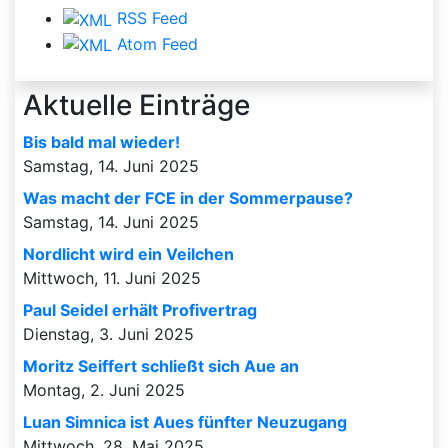
RSS Feed
Atom Feed
Aktuelle Einträge
Bis bald mal wieder!
Samstag, 14. Juni 2025
Was macht der FCE in der Sommerpause?
Samstag, 14. Juni 2025
Nordlicht wird ein Veilchen
Mittwoch, 11. Juni 2025
Paul Seidel erhält Profivertrag
Dienstag, 3. Juni 2025
Moritz Seiffert schließt sich Aue an
Montag, 2. Juni 2025
Luan Simnica ist Aues fünfter Neuzugang
Mittwoch, 28. Mai 2025