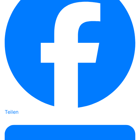
Teilen