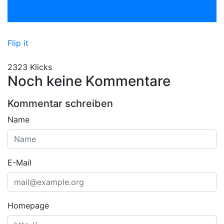
Flip it
2323 Klicks
Noch keine Kommentare
Kommentar schreiben
Name
E-Mail
Homepage