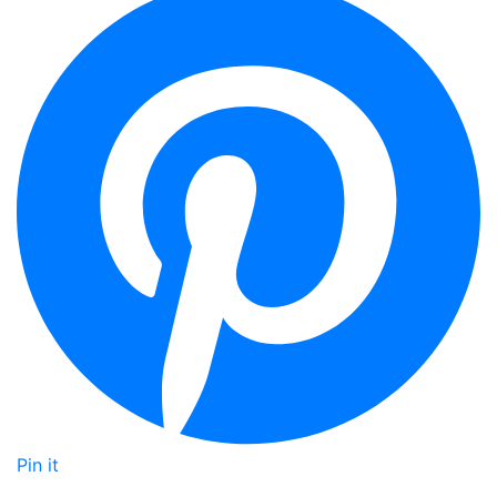
Pin it