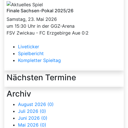
Finale Sachsen-Pokal 2025/26
Samstag, 23. Mai 2026
um 15:30 Uhr in der GGZ-Arena
FSV Zwickau - FC Erzgebirge Aue 0:2
Liveticker
Spielbericht
Kompletter Spieltag
Nächsten Termine
Archiv
August 2026 (0)
Juli 2026 (0)
Juni 2026 (0)
Mai 2026 (0)