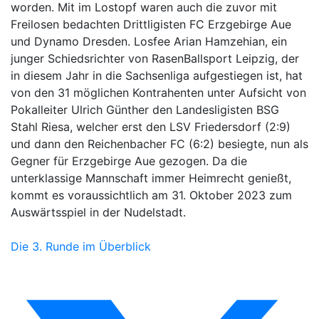
worden. Mit im Lostopf waren auch die zuvor mit
Freilosen bedachten Drittligisten FC Erzgebirge Aue
und Dynamo Dresden. Losfee Arian Hamzehian, ein
junger Schiedsrichter von RasenBallsport Leipzig, der
in diesem Jahr in die Sachsenliga aufgestiegen ist, hat
von den 31 möglichen Kontrahenten unter Aufsicht von
Pokalleiter Ulrich Günther den Landesligisten BSG
Stahl Riesa, welcher erst den LSV Friedersdorf (2:9)
und dann den Reichenbacher FC (6:2) besiegte, nun als
Gegner für Erzgebirge Aue gezogen. Da die
unterklassige Mannschaft immer Heimrecht genießt,
kommt es voraussichtlich am 31. Oktober 2023 zum
Auswärtsspiel in der Nudelstadt.
Die 3. Runde im Überblick