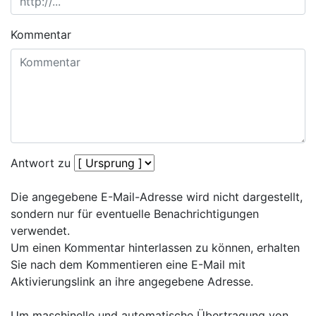
Kommentar
Antwort zu
Die angegebene E-Mail-Adresse wird nicht dargestellt,
sondern nur für eventuelle Benachrichtigungen
verwendet.
Um einen Kommentar hinterlassen zu können, erhalten
Sie nach dem Kommentieren eine E-Mail mit
Aktivierungslink an ihre angegebene Adresse.
Um maschinelle und automatische Übertragung von