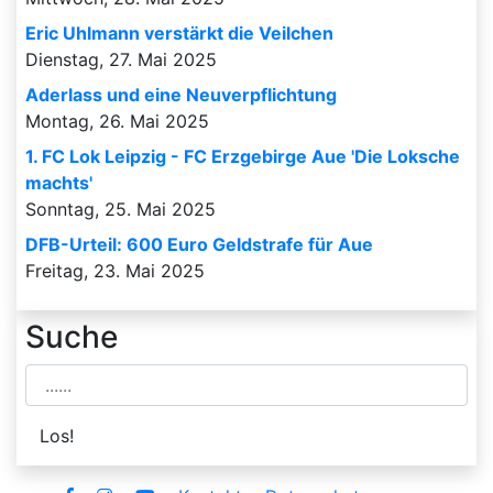
Eric Uhlmann verstärkt die Veilchen
Dienstag, 27. Mai 2025
Aderlass und eine Neuverpflichtung
Montag, 26. Mai 2025
1. FC Lok Leipzig - FC Erzgebirge Aue 'Die Loksche
machts'
Sonntag, 25. Mai 2025
DFB-Urteil: 600 Euro Geldstrafe für Aue
Freitag, 23. Mai 2025
Suche