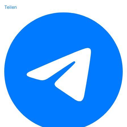
Teilen