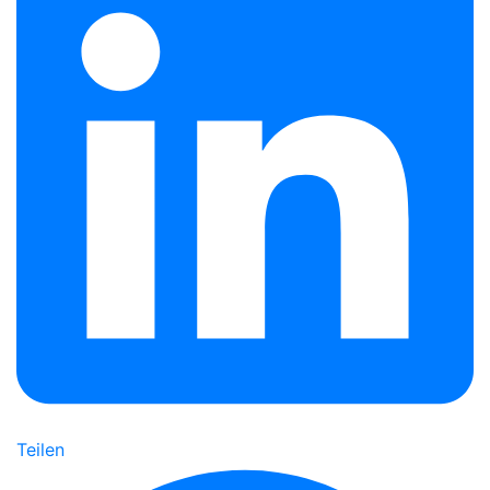
Teilen