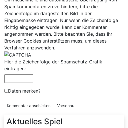
Spamkommentaren zu verhindern, bitte die
Zeichenfolge im dargestellten Bild in der
Eingabemaske eintragen. Nur wenn die Zeichenfolge
richtig eingegeben wurde, kann der Kommentar
angenommen werden. Bitte beachten Sie, dass Ihr
Browser Cookies unterstützen muss, um dieses
Verfahren anzuwenden.
Hier die Zeichenfolge der Spamschutz-Grafik
eintragen:
Daten merken?
Aktuelles Spiel