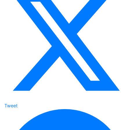
Tweet