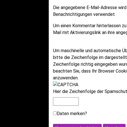
Die angegebene E-Mail-Adresse wird n
Benachrichtigungen verwendet.
Um einen Kommentar hinterlassen zu
Mail mit Aktivierungslink an ihre an
Um maschinelle und automatische Ü
bitte die Zeichenfolge im dargestell
Zeichenfolge richtig eingegeben wu
beachten Sie, dass Ihr Browser Cook
anzuwenden.
Hier die Zeichenfolge der Spamschutz
Daten merken?