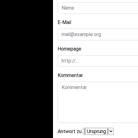
E-Mail
Homepage
Kommentar
Antwort zu