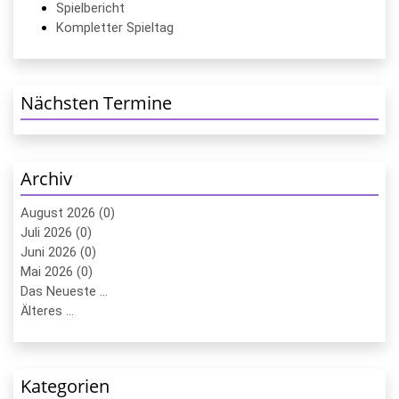
Spielbericht
Kompletter Spieltag
Nächsten Termine
Archiv
August 2026 (0)
Juli 2026 (0)
Juni 2026 (0)
Mai 2026 (0)
Das Neueste ...
Älteres ...
Kategorien