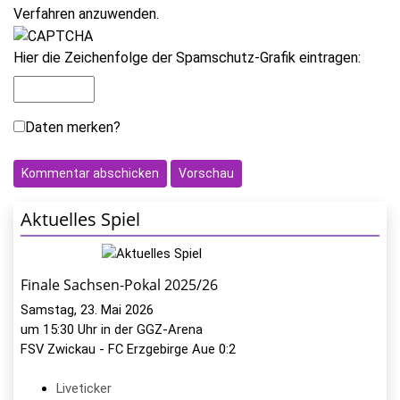
Verfahren anzuwenden.
Hier die Zeichenfolge der Spamschutz-Grafik eintragen:
Daten merken?
Aktuelles Spiel
Finale Sachsen-Pokal 2025/26
Samstag, 23. Mai 2026
um 15:30 Uhr in der GGZ-Arena
FSV Zwickau - FC Erzgebirge Aue 0:2
Liveticker