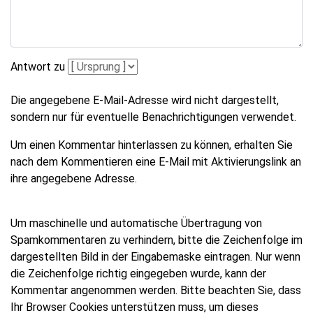
Antwort zu
Die angegebene E-Mail-Adresse wird nicht dargestellt,
sondern nur für eventuelle Benachrichtigungen verwendet.
Um einen Kommentar hinterlassen zu können, erhalten Sie
nach dem Kommentieren eine E-Mail mit Aktivierungslink an
ihre angegebene Adresse.
Um maschinelle und automatische Übertragung von
Spamkommentaren zu verhindern, bitte die Zeichenfolge im
dargestellten Bild in der Eingabemaske eintragen. Nur wenn
die Zeichenfolge richtig eingegeben wurde, kann der
Kommentar angenommen werden. Bitte beachten Sie, dass
Ihr Browser Cookies unterstützen muss, um dieses