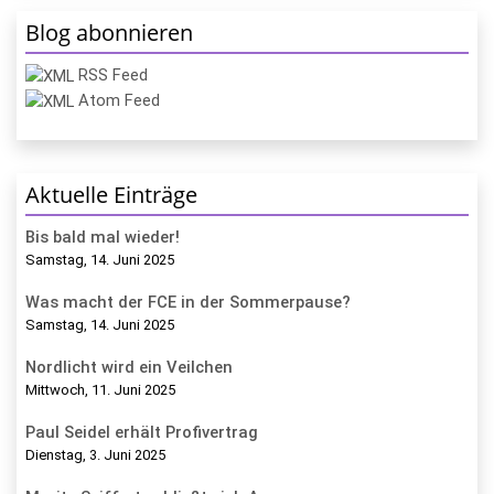
Blog abonnieren
RSS Feed
Atom Feed
Aktuelle Einträge
Bis bald mal wieder!
Samstag, 14. Juni 2025
Was macht der FCE in der Sommerpause?
Samstag, 14. Juni 2025
Nordlicht wird ein Veilchen
Mittwoch, 11. Juni 2025
Paul Seidel erhält Profivertrag
Dienstag, 3. Juni 2025