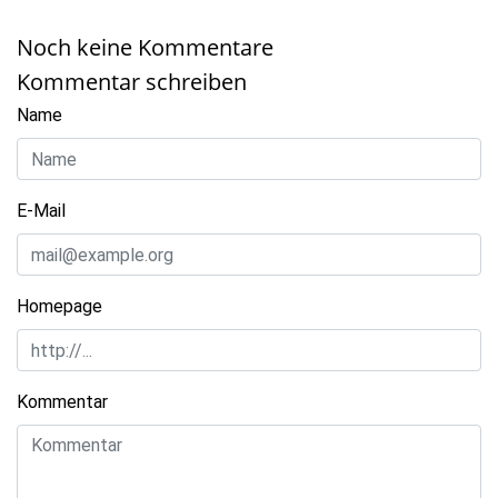
Noch keine Kommentare
Kommentar schreiben
Name
E-Mail
Homepage
Kommentar