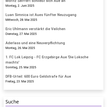
Moritz Seiffert schließt sich Aue an
Montag, 2. Juni 2025
Luan Simnica ist Aues fünfter Neuzugang
Mittwoch, 28. Mai 2025
Eric Uhlmann verstärkt die Veilchen
Dienstag, 27. Mai 2025
Aderlass und eine Neuverpflichtung
Montag, 26. Mai 2025
1. FC Lok Leipzig - FC Erzgebirge Aue 'Die Loksche
machts'
Sonntag, 25. Mai 2025
DFB-Urteil: 600 Euro Geldstrafe für Aue
Freitag, 23. Mai 2025
Suche