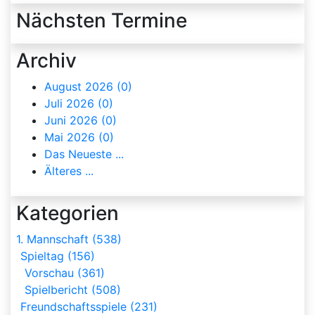
Nächsten Termine
Archiv
August 2026 (0)
Juli 2026 (0)
Juni 2026 (0)
Mai 2026 (0)
Das Neueste ...
Älteres ...
Kategorien
1. Mannschaft (538)
Spieltag (156)
Vorschau (361)
Spielbericht (508)
Freundschaftsspiele (231)