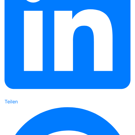
Teilen