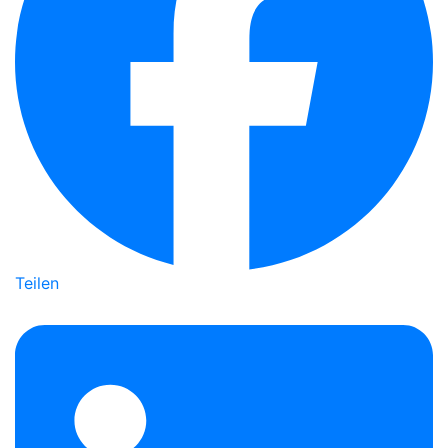
Teilen