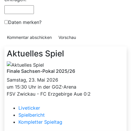
Daten merken?
Aktuelles Spiel
Finale Sachsen-Pokal 2025/26
Samstag, 23. Mai 2026
um 15:30 Uhr in der GGZ-Arena
FSV Zwickau - FC Erzgebirge Aue 0:2
Liveticker
Spielbericht
Kompletter Spieltag