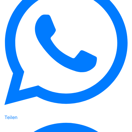
Teilen