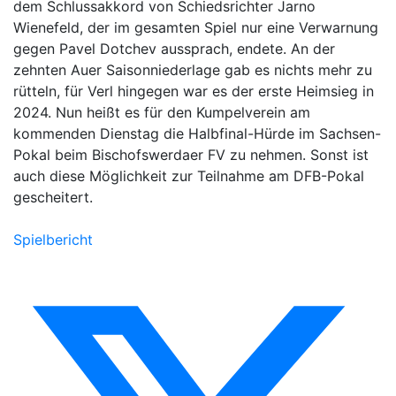
dem Schlussakkord von Schiedsrichter Jarno
Wienefeld, der im gesamten Spiel nur eine Verwarnung
gegen Pavel Dotchev aussprach, endete. An der
zehnten Auer Saisonniederlage gab es nichts mehr zu
rütteln, für Verl hingegen war es der erste Heimsieg in
2024. Nun heißt es für den Kumpelverein am
kommenden Dienstag die Halbfinal-Hürde im Sachsen-
Pokal beim Bischofswerdaer FV zu nehmen. Sonst ist
auch diese Möglichkeit zur Teilnahme am DFB-Pokal
gescheitert.
Spielbericht