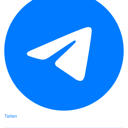
Teilen