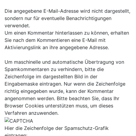
Die angegebene E-Mail-Adresse wird nicht dargestellt,
sondern nur für eventuelle Benachrichtigungen
verwendet.
Um einen Kommentar hinterlassen zu können, erhalten
Sie nach dem Kommentieren eine E-Mail mit
Aktivierungslink an ihre angegebene Adresse.
Um maschinelle und automatische Übertragung von
Spamkommentaren zu verhindern, bitte die
Zeichenfolge im dargestellten Bild in der
Eingabemaske eintragen. Nur wenn die Zeichenfolge
richtig eingegeben wurde, kann der Kommentar
angenommen werden. Bitte beachten Sie, dass Ihr
Browser Cookies unterstützen muss, um dieses
Verfahren anzuwenden.
Hier die Zeichenfolge der Spamschutz-Grafik
eintragen: