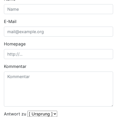
E-Mail
Homepage
Kommentar
Antwort zu