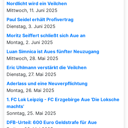
Nordlicht wird ein Veilchen
Mittwoch, 11. Juni 2025
Paul Seidel erhält Profivertrag
Dienstag, 3. Juni 2025
Moritz Seiffert schließt sich Aue an
Montag, 2. Juni 2025
Luan Simnica ist Aues fünfter Neuzugang
Mittwoch, 28. Mai 2025
Eric Uhlmann verstärkt die Veilchen
Dienstag, 27. Mai 2025
Aderlass und eine Neuverpflichtung
Montag, 26. Mai 2025
1. FC Lok Leipzig - FC Erzgebirge Aue 'Die Loksche
machts'
Sonntag, 25. Mai 2025
DFB-Urteil: 600 Euro Geldstrafe für Aue