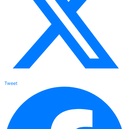
Tweet