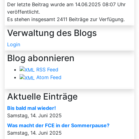
Der letzte Beitrag wurde am
14.06.2025 08:07
Uhr
veröffentlicht.
Es stehen insgesamt
2411
Beiträge zur Verfügung.
Verwaltung des Blogs
Login
Blog abonnieren
RSS Feed
Atom Feed
Aktuelle Einträge
Bis bald mal wieder!
Samstag, 14. Juni 2025
Was macht der FCE in der Sommerpause?
Samstag, 14. Juni 2025