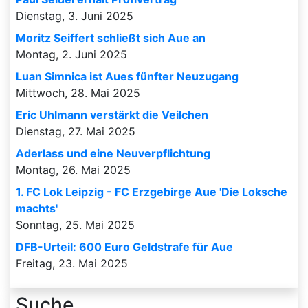
Dienstag, 3. Juni 2025
Moritz Seiffert schließt sich Aue an
Montag, 2. Juni 2025
Luan Simnica ist Aues fünfter Neuzugang
Mittwoch, 28. Mai 2025
Eric Uhlmann verstärkt die Veilchen
Dienstag, 27. Mai 2025
Aderlass und eine Neuverpflichtung
Montag, 26. Mai 2025
1. FC Lok Leipzig - FC Erzgebirge Aue 'Die Loksche
machts'
Sonntag, 25. Mai 2025
DFB-Urteil: 600 Euro Geldstrafe für Aue
Freitag, 23. Mai 2025
Suche