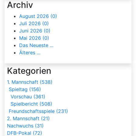
Archiv
August 2026 (0)
Juli 2026 (0)
Juni 2026 (0)
Mai 2026 (0)
Das Neueste ...
Älteres ...
Kategorien
1. Mannschaft (538)
Spieltag (156)
Vorschau (361)
Spielbericht (508)
Freundschaftsspiele (231)
2. Mannschaft (21)
Nachwuchs (31)
DFB-Pokal (72)