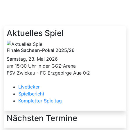
Aktuelles Spiel
Finale Sachsen-Pokal 2025/26
Samstag, 23. Mai 2026
um 15:30 Uhr in der GGZ-Arena
FSV Zwickau - FC Erzgebirge Aue 0:2
Liveticker
Spielbericht
Kompletter Spieltag
Nächsten Termine