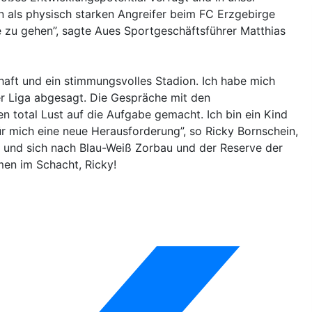
hn als physisch starken Angreifer beim FC Erzgebirge
 zu gehen”, sagte Aues Sportgeschäftsführer Matthias
haft und ein stimmungsvolles Stadion. Ich habe mich
r Liga abgesagt. Die Gespräche mit den
 total Lust auf die Aufgabe gemacht. Ich bin ein Kind
für mich eine neue Herausforderung”, so Ricky Bornschein,
 und sich nach Blau-Weiß Zorbau und der Reserve der
men im Schacht, Ricky!