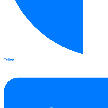
Teilen