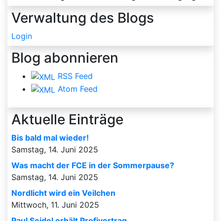
Verwaltung des Blogs
Login
Blog abonnieren
RSS Feed
Atom Feed
Aktuelle Einträge
Bis bald mal wieder!
Samstag, 14. Juni 2025
Was macht der FCE in der Sommerpause?
Samstag, 14. Juni 2025
Nordlicht wird ein Veilchen
Mittwoch, 11. Juni 2025
Paul Seidel erhält Profivertrag