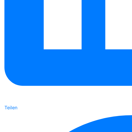
Teilen