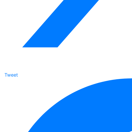
Tweet