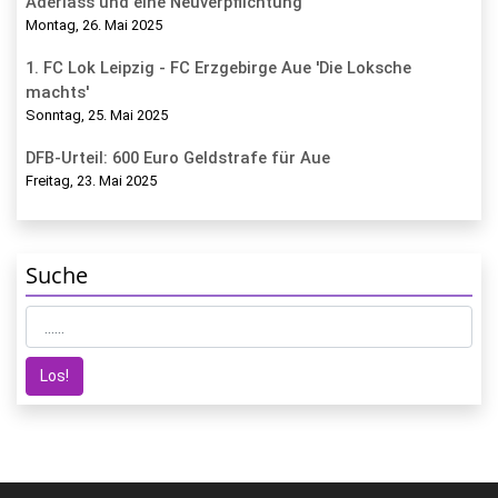
Aderlass und eine Neuverpflichtung
Montag, 26. Mai 2025
1. FC Lok Leipzig - FC Erzgebirge Aue 'Die Loksche
machts'
Sonntag, 25. Mai 2025
DFB-Urteil: 600 Euro Geldstrafe für Aue
Freitag, 23. Mai 2025
Suche