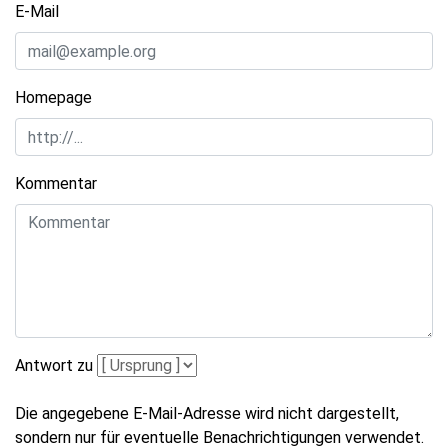
E-Mail
Homepage
Kommentar
Antwort zu
Die angegebene E-Mail-Adresse wird nicht dargestellt,
sondern nur für eventuelle Benachrichtigungen verwendet.