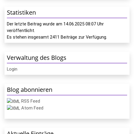
Statistiken
Der letzte Beitrag wurde am
14.06.2025 08:07
Uhr
veröffentlicht.
Es stehen insgesamt
2411
Beiträge zur Verfügung.
Verwaltung des Blogs
Login
Blog abonnieren
RSS Feed
Atom Feed
Aktuelle Einträge