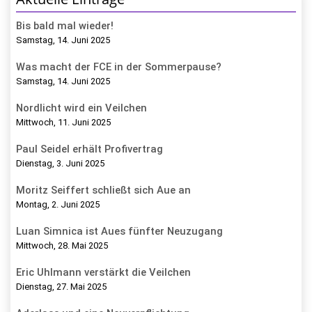
Bis bald mal wieder!
Samstag, 14. Juni 2025
Was macht der FCE in der Sommerpause?
Samstag, 14. Juni 2025
Nordlicht wird ein Veilchen
Mittwoch, 11. Juni 2025
Paul Seidel erhält Profivertrag
Dienstag, 3. Juni 2025
Moritz Seiffert schließt sich Aue an
Montag, 2. Juni 2025
Luan Simnica ist Aues fünfter Neuzugang
Mittwoch, 28. Mai 2025
Eric Uhlmann verstärkt die Veilchen
Dienstag, 27. Mai 2025