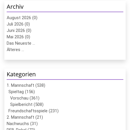
Archiv
August 2026 (0)
Juli 2026 (0)
Juni 2026 (0)
Mai 2026 (0)
Das Neueste ...
Älteres ...
Kategorien
1. Mannschaft (538)
Spieltag (156)
Vorschau (361)
Spielbericht (508)
Freundschaftsspiele (231)
2. Mannschaft (21)
Nachwuchs (31)
DFB-Pokal (72)