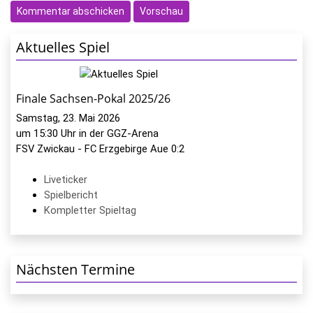
Aktuelles Spiel
Finale Sachsen-Pokal 2025/26
Samstag, 23. Mai 2026
um 15:30 Uhr in der GGZ-Arena
FSV Zwickau - FC Erzgebirge Aue 0:2
Liveticker
Spielbericht
Kompletter Spieltag
Nächsten Termine