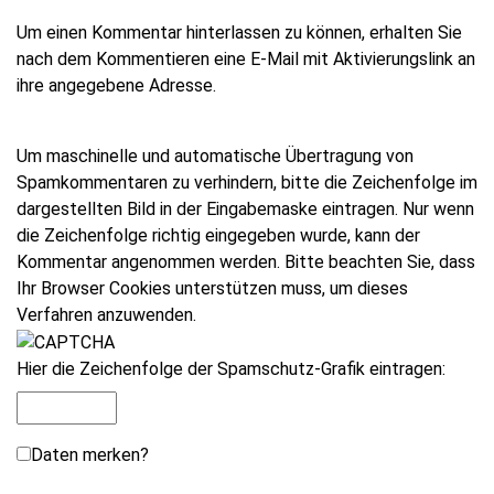
Um einen Kommentar hinterlassen zu können, erhalten Sie
nach dem Kommentieren eine E-Mail mit Aktivierungslink an
ihre angegebene Adresse.
Um maschinelle und automatische Übertragung von
Spamkommentaren zu verhindern, bitte die Zeichenfolge im
dargestellten Bild in der Eingabemaske eintragen. Nur wenn
die Zeichenfolge richtig eingegeben wurde, kann der
Kommentar angenommen werden. Bitte beachten Sie, dass
Ihr Browser Cookies unterstützen muss, um dieses
Verfahren anzuwenden.
Hier die Zeichenfolge der Spamschutz-Grafik eintragen:
Daten merken?