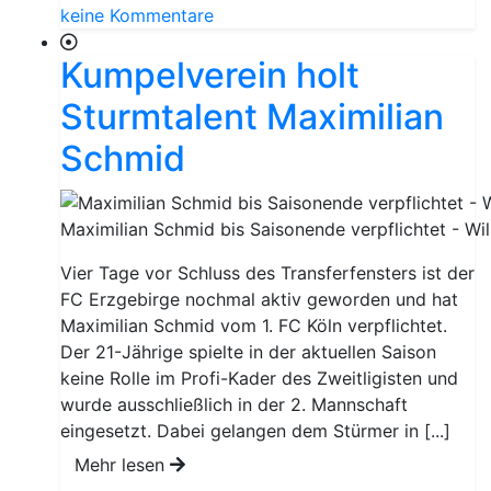
keine Kommentare
Kumpelverein holt
Sturmtalent Maximilian
Schmid
Maximilian Schmid bis Saisonende verpflichtet - W
Vier Tage vor Schluss des Transferfensters ist der
FC Erzgebirge nochmal aktiv geworden und hat
Maximilian Schmid vom 1. FC Köln verpflichtet.
Der 21-Jährige spielte in der aktuellen Saison
keine Rolle im Profi-Kader des Zweitligisten und
wurde ausschließlich in der 2. Mannschaft
eingesetzt. Dabei gelangen dem Stürmer in [...]
Mehr lesen