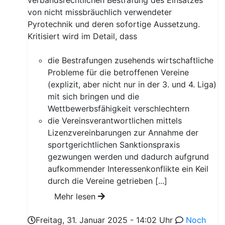
von nicht missbräuchlich verwendeter
Pyrotechnik und deren sofortige Aussetzung.
Kritisiert wird im Detail, dass
die Bestrafungen zusehends wirtschaftliche
Probleme für die betroffenen Vereine
(explizit, aber nicht nur in der 3. und 4. Liga)
mit sich bringen und die
Wettbewerbsfähigkeit verschlechtern
die Vereinsverantwortlichen mittels
Lizenzvereinbarungen zur Annahme der
sportgerichtlichen Sanktionspraxis
gezwungen werden und dadurch aufgrund
aufkommender Interessenkonflikte ein Keil
durch die Vereine getrieben [...]
Mehr lesen
Freitag, 31. Januar 2025 - 14:02 Uhr
Noch