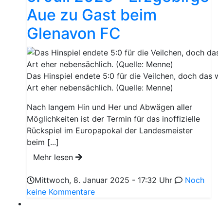
Aue zu Gast beim
Glenavon FC
Das Hinspiel endete 5:0 für die Veilchen, doch das 
Art eher nebensächlich. (Quelle: Menne)
Nach langem Hin und Her und Abwägen aller
Möglichkeiten ist der Termin für das inoffizielle
Rückspiel im Europapokal der Landesmeister
beim [...]
Mehr lesen
Mittwoch, 8. Januar 2025 - 17:32 Uhr
Noch
keine Kommentare