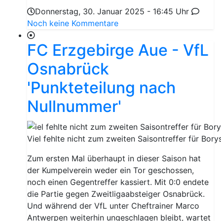
Donnerstag, 30. Januar 2025 - 16:45 Uhr
Noch keine Kommentare
FC Erzgebirge Aue - VfL
Osnabrück
'Punkteteilung nach
Nullnummer'
Viel fehlte nicht zum zweiten Saisontreffer für Bory
Zum ersten Mal überhaupt in dieser Saison hat
der Kumpelverein weder ein Tor geschossen,
noch einen Gegentreffer kassiert. Mit 0:0 endete
die Partie gegen Zweitligaabsteiger Osnabrück.
Und während der VfL unter Cheftrainer Marco
Antwerpen weiterhin ungeschlagen bleibt, wartet