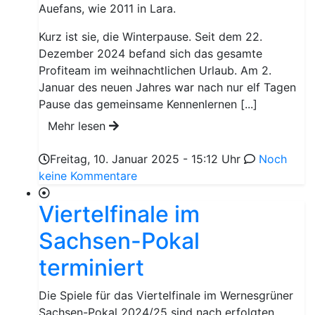
Auefans, wie 2011 in Lara.
Kurz ist sie, die Winterpause. Seit dem 22.
Dezember 2024 befand sich das gesamte
Profiteam im weihnachtlichen Urlaub. Am 2.
Januar des neuen Jahres war nach nur elf Tagen
Pause das gemeinsame Kennenlernen [...]
Mehr lesen
Freitag, 10. Januar 2025 - 15:12 Uhr
Noch
keine Kommentare
Viertelfinale im
Sachsen-Pokal
terminiert
Die Spiele für das Viertelfinale im Wernesgrüner
Sachsen-Pokal 2024/25 sind nach erfolgten