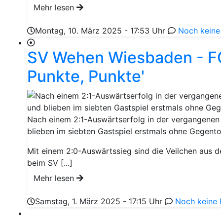
Mehr lesen
Montag, 10. März 2025 - 17:53 Uhr
Noch kein
SV Wehen Wiesbaden - FC
Punkte, Punkte'
Nach einem 2:1-Auswärtserfolg in der vergangenen 
blieben im siebten Gastspiel erstmals ohne Gegento
Mit einem 2:0-Auswärtssieg sind die Veilchen aus 
beim SV [...]
Mehr lesen
Samstag, 1. März 2025 - 17:15 Uhr
Noch keine