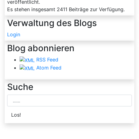
veröffentlicht.
Es stehen insgesamt
2411
Beiträge zur Verfügung.
Verwaltung des Blogs
Login
Blog abonnieren
RSS Feed
Atom Feed
Suche