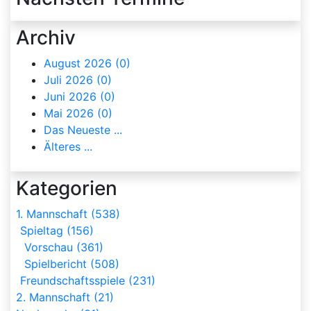
Archiv
August 2026 (0)
Juli 2026 (0)
Juni 2026 (0)
Mai 2026 (0)
Das Neueste ...
Älteres ...
Kategorien
1. Mannschaft (538)
Spieltag (156)
Vorschau (361)
Spielbericht (508)
Freundschaftsspiele (231)
2. Mannschaft (21)