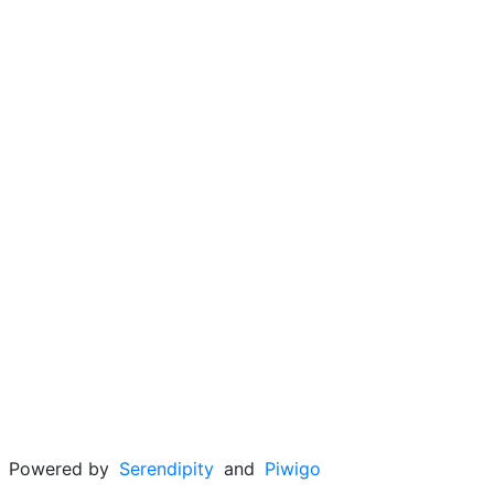
Powered by
Serendipity
and
Piwigo