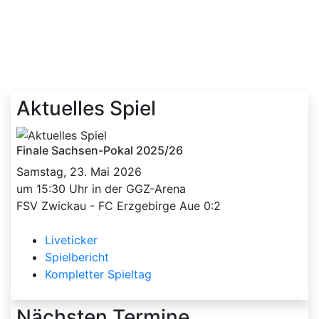
Aktuelles Spiel
Finale Sachsen-Pokal 2025/26
Samstag, 23. Mai 2026
um 15:30 Uhr in der GGZ-Arena
FSV Zwickau - FC Erzgebirge Aue 0:2
Liveticker
Spielbericht
Kompletter Spieltag
Nächsten Termine