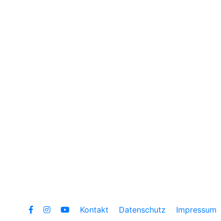
Kontakt
Datenschutz
Impressum