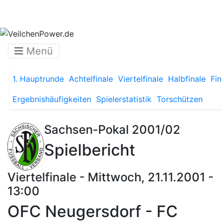
Menü
1. Hauptrunde
Achtelfinale
Viertelfinale
Halbfinale
Fin
Ergebnishäufigkeiten
Spielerstatistik
Torschützen
Sachsen-Pokal 2001/02
Spielbericht
Viertelfinale - Mittwoch, 21.11.2001 -
13:00
OFC Neugersdorf - FC