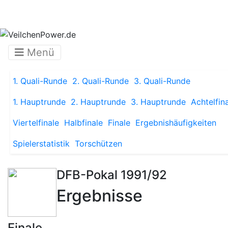
Menü
1. Quali-Runde
2. Quali-Runde
3. Quali-Runde
1. Hauptrunde
2. Hauptrunde
3. Hauptrunde
Achtelfin
Viertelfinale
Halbfinale
Finale
Ergebnishäufigkeiten
Spielerstatistik
Torschützen
DFB-Pokal 1991/92
Ergebnisse
Finale