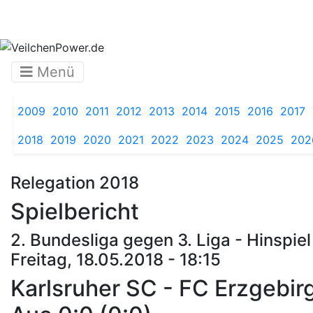
Menü
2009
2010
2011
2012
2013
2014
2015
2016
2017
2018
2019
2020
2021
2022
2023
2024
2025
202
Relegation 2018
Spielbericht
2. Bundesliga gegen 3. Liga - Hinspiel
Freitag, 18.05.2018 - 18:15
Karlsruher SC - FC Erzgebir