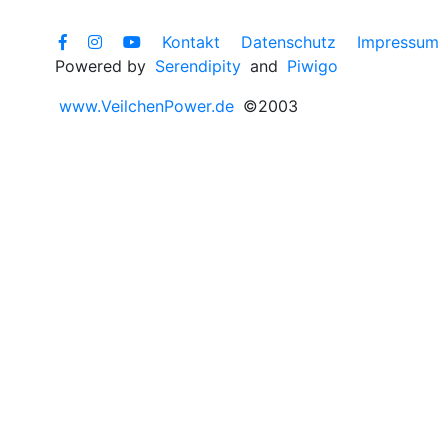
Kontakt
Datenschutz
Impressum
Powered by
Serendipity
and
Piwigo
www.VeilchenPower.de
©2003