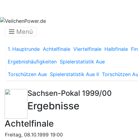
Menü
1. Hauptrunde
Achtelfinale
Viertelfinale
Halbfinale
Fin
Ergebnishäufigkeiten
Spielerstatistik Aue
Torschützen Aue
Spielerstatistik Aue II
Torschützen Aue
Sachsen-Pokal 1999/00
Ergebnisse
Achtelfinale
Freitag, 08.10.1999 19:00