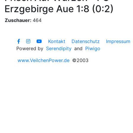
Erzgebirge Aue 1:8 (0:2)
Zuschauer:
464
Kontakt
Datenschutz
Impressum
Powered by
Serendipity
and
Piwigo
www.VeilchenPower.de
©2003