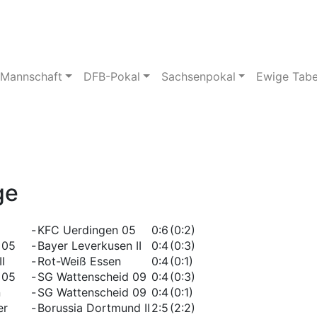
pielstätte
Bildergalerie
 Mannschaft
DFB-Pokal
Sachsenpokal
Ewige Tabe
ge
-
KFC Uerdingen 05
0:6
(0:2)
 05
-
Bayer Leverkusen II
0:4
(0:3)
I
-
Rot-Weiß Essen
0:4
(0:1)
 05
-
SG Wattenscheid 09
0:4
(0:3)
n
-
SG Wattenscheid 09
0:4
(0:1)
er
-
Borussia Dortmund II
2:5
(2:2)