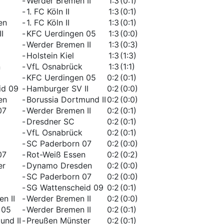
-
Werder Bremen II
1:3
(0:1)
-
1. FC Köln II
1:3
(0:1)
en
-
1. FC Köln II
1:3
(0:1)
I
-
KFC Uerdingen 05
1:3
(0:0)
-
Werder Bremen II
1:3
(0:3)
-
Holstein Kiel
1:3
(1:3)
n
-
VfL Osnabrück
1:3
(1:1)
-
KFC Uerdingen 05
0:2
(0:1)
id 09
-
Hamburger SV II
0:2
(0:0)
en
-
Borussia Dortmund II
0:2
(0:0)
07
-
Werder Bremen II
0:2
(0:1)
-
Dresdner SC
0:2
(0:1)
-
VfL Osnabrück
0:2
(0:1)
-
SC Paderborn 07
0:2
(0:0)
07
-
Rot-Weiß Essen
0:2
(0:2)
er
-
Dynamo Dresden
0:2
(0:0)
-
SC Paderborn 07
0:2
(0:0)
-
SG Wattenscheid 09
0:2
(0:1)
n II
-
Werder Bremen II
0:2
(0:0)
 05
-
Werder Bremen II
0:2
(0:1)
und II
-
Preußen Münster
0:2
(0:1)