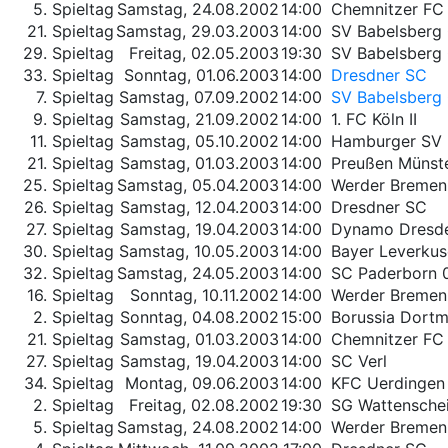
5. Spieltag
Samstag, 24.08.2002
14:00
Chemnitzer FC
21. Spieltag
Samstag, 29.03.2003
14:00
SV Babelsberg
29. Spieltag
Freitag, 02.05.2003
19:30
SV Babelsberg
33. Spieltag
Sonntag, 01.06.2003
14:00
Dresdner SC
7. Spieltag
Samstag, 07.09.2002
14:00
SV Babelsberg
9. Spieltag
Samstag, 21.09.2002
14:00
1. FC Köln II
11. Spieltag
Samstag, 05.10.2002
14:00
Hamburger SV I
21. Spieltag
Samstag, 01.03.2003
14:00
Preußen Münst
25. Spieltag
Samstag, 05.04.2003
14:00
Werder Bremen 
26. Spieltag
Samstag, 12.04.2003
14:00
Dresdner SC
27. Spieltag
Samstag, 19.04.2003
14:00
Dynamo Dresd
30. Spieltag
Samstag, 10.05.2003
14:00
Bayer Leverkuse
32. Spieltag
Samstag, 24.05.2003
14:00
SC Paderborn 
16. Spieltag
Sonntag, 10.11.2002
14:00
Werder Bremen 
2. Spieltag
Sonntag, 04.08.2002
15:00
Borussia Dortm
21. Spieltag
Samstag, 01.03.2003
14:00
Chemnitzer FC
27. Spieltag
Samstag, 19.04.2003
14:00
SC Verl
34. Spieltag
Montag, 09.06.2003
14:00
KFC Uerdingen
2. Spieltag
Freitag, 02.08.2002
19:30
SG Wattensche
5. Spieltag
Samstag, 24.08.2002
14:00
Werder Bremen 