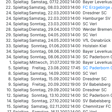
20. Spieltag
Samstag, 07.12.2002
14:00
Bayer Leverkuse
22. Spieltag
Samstag, 08.03.2003
14:00
FC Erzgebirge
24. Spieltag
Samstag, 22.03.2003
14:00
Dresdner SC
24. Spieltag
Samstag, 22.03.2003
14:00
Hamburger SV I
24. Spieltag
Sonntag, 23.03.2003
14:00
SC Verl
28. Spieltag
Dienstag, 29.04.2003
17:00
Werder Bremen 
29. Spieltag
Sonntag, 04.05.2003
14:00
SC Verl
32. Spieltag
Samstag, 24.05.2003
14:00
VfL Osnabrück
33. Spieltag
Sonntag, 01.06.2003
14:00
Holstein Kiel
34. Spieltag
Sonntag, 08.06.2003
14:00
Bayer Leverkuse
34. Spieltag
Sonntag, 08.06.2003
14:30
SC Paderborn 
1. Spieltag
Mittwoch, 31.07.2002
19:30
Bayer Leverkuse
5. Spieltag
Freitag, 23.08.2002
17:45
SC Paderborn 
8. Spieltag
Samstag, 14.09.2002
14:00
SC Verl
8. Spieltag
Sonntag, 15.09.2002
14:00
Dresdner SC
9. Spieltag
Freitag, 20.09.2002
19:00
SV Babelsberg
10. Spieltag
Sonntag, 29.09.2002
14:00
Dresdner SC
12. Spieltag
Sonntag, 13.10.2002
14:00
SC Paderborn 
14. Spieltag
Sonntag, 27.10.2002
14:00
SV Babelsberg
15. Spieltag
Samstag, 02.11.2002
14:00
Chemnitzer FC
17. Spieltag
Samstag, 16.11.2002
14:00
SC Verl