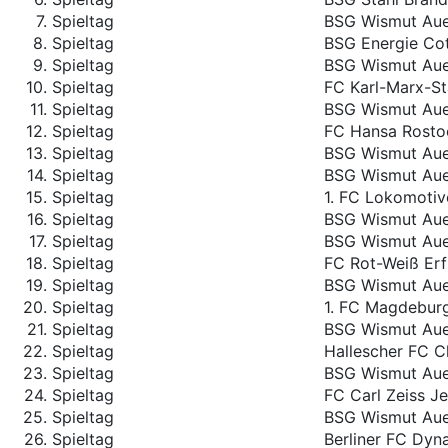
7. Spieltag
BSG Wismut Au
8. Spieltag
BSG Energie Co
9. Spieltag
BSG Wismut Au
10. Spieltag
FC Karl-Marx-St
11. Spieltag
BSG Wismut Au
12. Spieltag
FC Hansa Rosto
13. Spieltag
BSG Wismut Au
14. Spieltag
BSG Wismut Au
15. Spieltag
1. FC Lokomotiv
16. Spieltag
BSG Wismut Au
17. Spieltag
BSG Wismut Au
18. Spieltag
FC Rot-Weiß Erf
19. Spieltag
BSG Wismut Au
20. Spieltag
1. FC Magdebur
21. Spieltag
BSG Wismut Au
22. Spieltag
Hallescher FC 
23. Spieltag
BSG Wismut Au
24. Spieltag
FC Carl Zeiss J
25. Spieltag
BSG Wismut Au
26. Spieltag
Berliner FC Dy