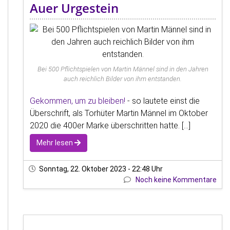
Auer Urgestein
Bei 500 Pflichtspielen von Martin Männel sind in den Jahren
auch reichlich Bilder von ihm entstanden.
Gekommen, um zu bleiben!
- so lautete einst die
Überschrift, als Torhüter Martin Männel im Oktober
2020 die 400er Marke überschritten hatte. [...]
Mehr lesen
Sonntag, 22. Oktober 2023 - 22:48 Uhr
Noch keine Kommentare