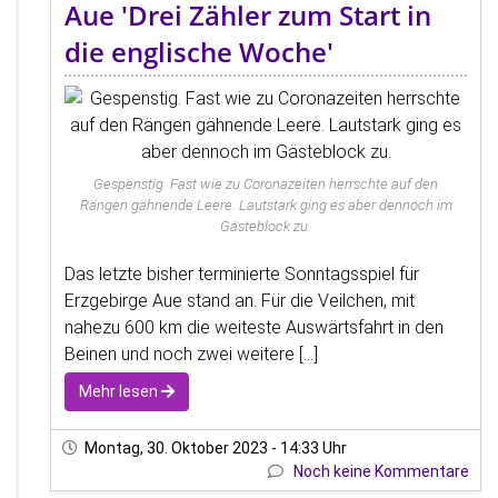
Aue 'Drei Zähler zum Start in
die englische Woche'
Gespenstig. Fast wie zu Coronazeiten herrschte auf den
Rängen gähnende Leere. Lautstark ging es aber dennoch im
Gästeblock zu.
Das letzte bisher terminierte Sonntagsspiel für
Erzgebirge Aue stand an. Für die Veilchen, mit
nahezu 600 km die weiteste Auswärtsfahrt in den
Beinen und noch zwei weitere [...]
Mehr lesen
Montag, 30. Oktober 2023 - 14:33 Uhr
Noch keine Kommentare