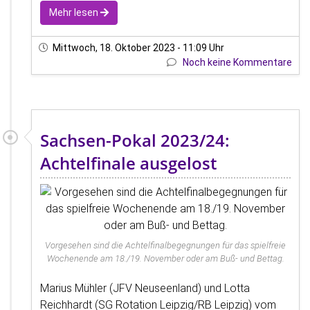
Mehr lesen
Mittwoch, 18. Oktober 2023 - 11:09 Uhr
Noch keine Kommentare
Sachsen-Pokal 2023/24:
Achtelfinale ausgelost
Vorgesehen sind die Achtelfinalbegegnungen für das spielfreie
Wochenende am 18./19. November oder am Buß- und Bettag.
Marius Mühler (JFV Neuseenland) und Lotta
Reichhardt (SG Rotation Leipzig/RB Leipzig) vom