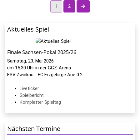
nächste Seite
1
2
Aktuelles Spiel
Finale Sachsen-Pokal 2025/26
Samstag, 23. Mai 2026
um 15:30 Uhr in der GGZ-Arena
FSV Zwickau - FC Erzgebirge Aue 0:2
Liveticker
Spielbericht
Kompletter Spieltag
Nächsten Termine