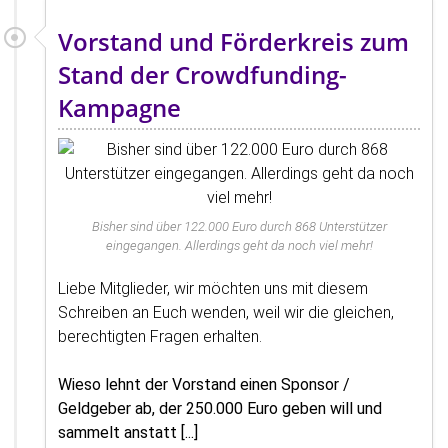
Vorstand und Förderkreis zum
Stand der Crowdfunding-
Kampagne
Bisher sind über 122.000 Euro durch 868 Unterstützer
eingegangen. Allerdings geht da noch viel mehr!
Liebe Mitglieder, wir möchten uns mit diesem
Schreiben an Euch wenden, weil wir die gleichen,
berechtigten Fragen erhalten.
Wieso lehnt der Vorstand einen Sponsor /
Geldgeber ab, der 250.000 Euro geben will und
sammelt anstatt [...]