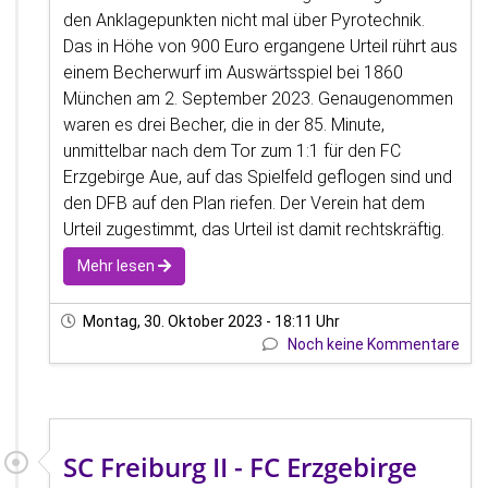
den Anklagepunkten nicht mal über Pyrotechnik.
Das in Höhe von 900 Euro ergangene Urteil rührt aus
einem Becherwurf im Auswärtsspiel bei 1860
München am 2. September 2023. Genaugenommen
waren es drei Becher, die in der 85. Minute,
unmittelbar nach dem Tor zum 1:1 für den FC
Erzgebirge Aue, auf das Spielfeld geflogen sind und
den DFB auf den Plan riefen. Der Verein hat dem
Urteil zugestimmt, das Urteil ist damit rechtskräftig.
Mehr lesen
Montag, 30. Oktober 2023 - 18:11 Uhr
Noch keine Kommentare
SC Freiburg II - FC Erzgebirge