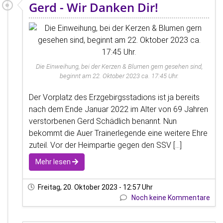
Gerd - Wir Danken Dir!
Die Einweihung, bei der Kerzen & Blumen gern gesehen sind,
beginnt am 22. Oktober 2023 ca. 17:45 Uhr.
Der Vorplatz des Erzgebirgsstadions ist ja bereits
nach dem Ende Januar 2022 im Alter von 69 Jahren
verstorbenen Gerd Schädlich benannt. Nun
bekommt die Auer Trainerlegende eine weitere Ehre
zuteil. Vor der Heimpartie gegen den SSV [...]
Mehr lesen
Freitag, 20. Oktober 2023 - 12:57 Uhr
Noch keine Kommentare