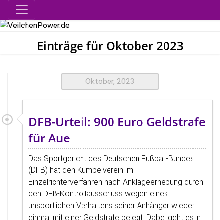
Einträge für Oktober 2023
Oktober, 2023
DFB-Urteil: 900 Euro Geldstrafe
für Aue
Das Sportgericht des Deutschen Fußball-Bundes
(DFB) hat den Kumpelverein im
Einzelrichterverfahren nach Anklageerhebung durch
den DFB-Kontrollausschuss wegen eines
unsportlichen Verhaltens seiner Anhänger wieder
einmal mit einer Geldstrafe belegt. Dabei geht es in