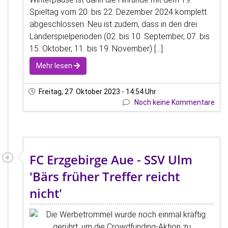
Spieltag vom 20. bis 22. Dezember 2024 komplett
abgeschlossen. Neu ist zudem, dass in den drei
Länderspielperioden (02. bis 10. September, 07. bis
15. Oktober, 11. bis 19. November) [...]
Mehr lesen
Freitag, 27. Oktober 2023 - 14:54 Uhr
Noch keine Kommentare
FC Erzgebirge Aue - SSV Ulm
'Bärs früher Treffer reicht
nicht'