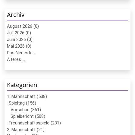
Archiv
August 2026 (0)
Juli 2026 (0)
Juni 2026 (0)
Mai 2026 (0)
Das Neueste ...
Älteres ...
Kategorien
1. Mannschaft (538)
Spieltag (156)
Vorschau (361)
Spielbericht (508)
Freundschaftsspiele (231)
2. Mannschaft (21)