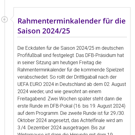
Rahmenterminkalender für die
Saison 2024/25
Die Eckdaten für die Saison 2024/25 im deutschen
Profifußball sind festgelegt. Das DFB-Präsidium hat
in seiner Sitzung am heutigen Freitag die
Rahmenterminkalender für die kommende Spielzeit
verabschiedet. So rollt der Drittligaball nach der
UEFA EURO 2024 in Deutschland ab dem 02. August
2024 wieder, und wie gewohnt an einem
Freitagabend. Zwei Wochen später steht dann die
erste Runde im DFB-Pokal (16. bis 19. August 2024)
auf dem Programm. Die zweite Runde ist für 29./30.
Oktober 2024 angesetzt, das Achtelfinale wird am
3./4. Dezember 2024 ausgetragen. Bis zur
Winterpause ist dann die Hinrunde mit dem 19.