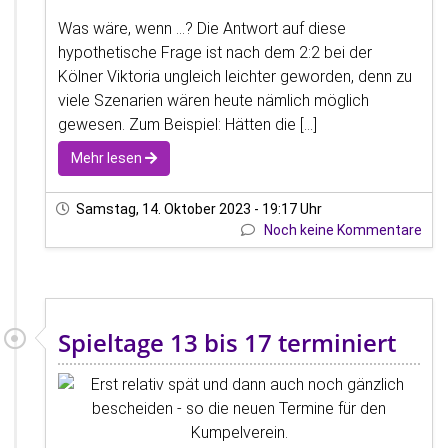
Was wäre, wenn …? Die Antwort auf diese
hypothetische Frage ist nach dem 2:2 bei der
Kölner Viktoria ungleich leichter geworden, denn zu
viele Szenarien wären heute nämlich möglich
gewesen. Zum Beispiel: Hätten die [...]
Mehr lesen
Samstag, 14. Oktober 2023 - 19:17 Uhr
Noch keine Kommentare
Spieltage 13 bis 17 terminiert