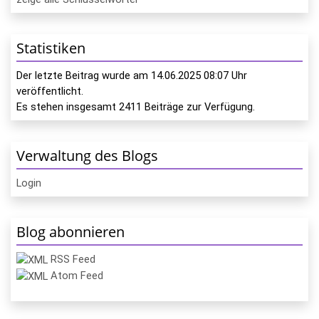
Statistiken
Der letzte Beitrag wurde am
14.06.2025 08:07
Uhr
veröffentlicht.
Es stehen insgesamt
2411
Beiträge zur Verfügung.
Verwaltung des Blogs
Login
Blog abonnieren
RSS Feed
Atom Feed