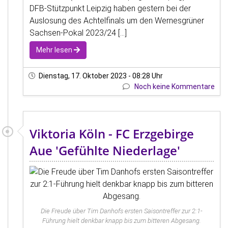
DFB-Stützpunkt Leipzig haben gestern bei der
Auslosung des Achtelfinals um den Wernesgrüner
Sachsen-Pokal 2023/24 [...]
Mehr lesen
Dienstag, 17. Oktober 2023 - 08:28 Uhr
Noch keine Kommentare
Viktoria Köln - FC Erzgebirge
Aue 'Gefühlte Niederlage'
Die Freude über Tim Danhofs ersten Saisontreffer zur 2:1-
Führung hielt denkbar knapp bis zum bitteren Abgesang.