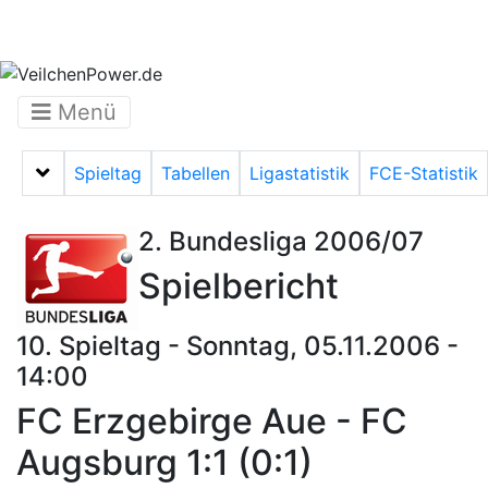
Menü
Spieltag
Tabellen
Ligastatistik
FCE-Statistik
Menü auf-/zuklappen
2. Bundesliga 2006/07
Spielbericht
10. Spieltag - Sonntag, 05.11.2006 -
14:00
FC Erzgebirge Aue - FC
Augsburg 1:1 (0:1)