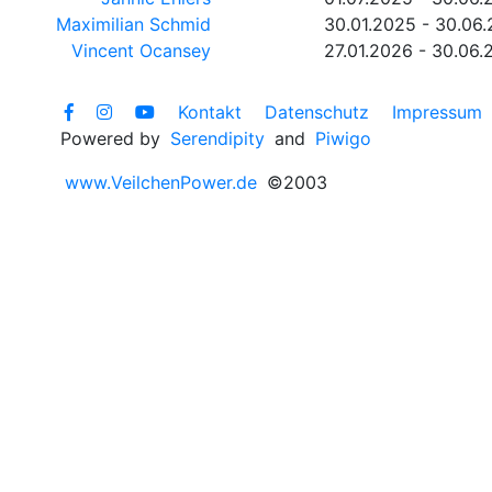
Maximilian Schmid
30.01.2025 - 30.06
Vincent Ocansey
27.01.2026 - 30.06.
Kontakt
Datenschutz
Impressum
Powered by
Serendipity
and
Piwigo
www.VeilchenPower.de
©2003