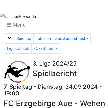
Menü
Spieltag
Tabellen
Zuschauerstatistik
Menü auf-/zuklappen
Ligastatistik
FCE-Statistik
3. Liga 2024/25
Spielbericht
7. Spieltag - Dienstag, 24.09.2024 -
19:00
FC Erzgebirge Aue - Wehen