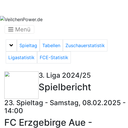
Menü
Spieltag
Tabellen
Zuschauerstatistik
Menü auf-/zuklappen
Ligastatistik
FCE-Statistik
3. Liga 2024/25
Spielbericht
23. Spieltag - Samstag, 08.02.2025 -
14:00
FC Erzgebirge Aue -