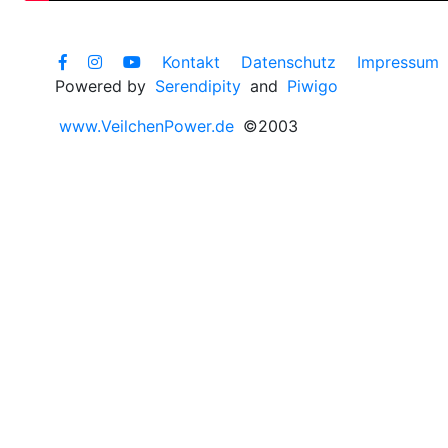
Kontakt
Datenschutz
Impressum
Powered by
Serendipity
and
Piwigo
www.VeilchenPower.de
©2003