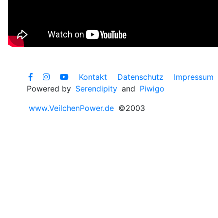
Kontakt
Datenschutz
Impressum
Powered by
Serendipity
and
Piwigo
www.VeilchenPower.de
©2003