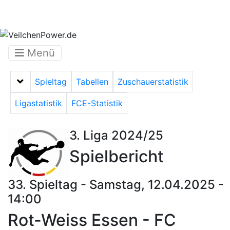
Menü
Spieltag
Tabellen
Zuschauerstatistik
Menü auf-/zuklappen
Ligastatistik
FCE-Statistik
3. Liga 2024/25
Spielbericht
33. Spieltag - Samstag, 12.04.2025 -
14:00
Rot-Weiss Essen - FC