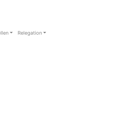
llen
Relegation