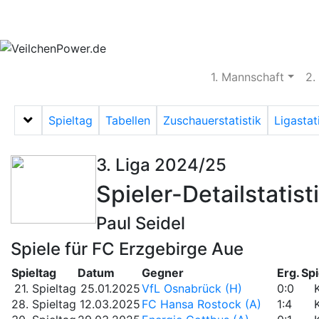
Aktuelles
Spielbetrieb
Vereinsheim
S
1. Mannschaft
2.
Spieltag
Tabellen
Zuschauerstatistik
Ligastat
Menü auf-/zuklappen
3. Liga 2024/25
Spieler-Detailstatist
Paul Seidel
Spiele für FC Erzgebirge Aue
Spieltag
Datum
Gegner
Erg.
Spi
21. Spieltag
25.01.2025
VfL Osnabrück (H)
0:0
28. Spieltag
12.03.2025
FC Hansa Rostock (A)
1:4