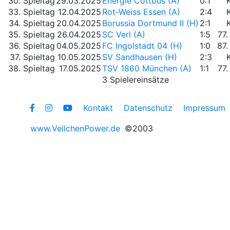
30. Spieltag
29.03.2025
Energie Cottbus (A)
0:1
33. Spieltag
12.04.2025
Rot-Weiss Essen (A)
2:4
34. Spieltag
20.04.2025
Borussia Dortmund II (H)
2:1
35. Spieltag
26.04.2025
SC Verl (A)
1:5
77.
36. Spieltag
04.05.2025
FC Ingolstadt 04 (H)
1:0
87.
37. Spieltag
10.05.2025
SV Sandhausen (H)
2:3
38. Spieltag
17.05.2025
TSV 1860 München (A)
1:1
77.
3 Spielereinsätze
Kontakt
Datenschutz
Impressum
www.VeilchenPower.de
©2003