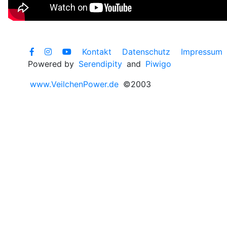
Kontakt
Datenschutz
Impressum
Powered by
Serendipity
and
Piwigo
www.VeilchenPower.de
©2003