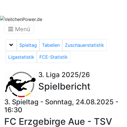
Menü
Spieltag
Tabellen
Zuschauerstatistik
Menü auf-/zuklappen
Ligastatistik
FCE-Statistik
3. Liga 2025/26
Spielbericht
3. Spieltag - Sonntag, 24.08.2025 -
16:30
FC Erzgebirge Aue - TSV