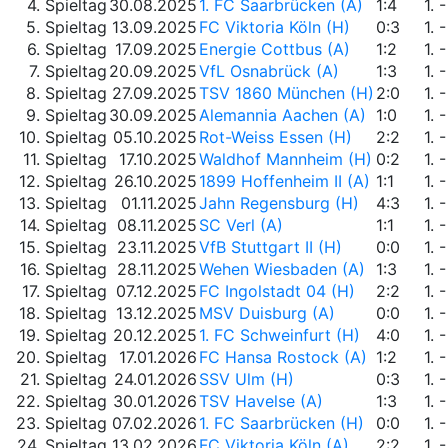
4. Spieltag
30.08.2025
1. FC Saarbrücken (A)
1:4
1. 
5. Spieltag
13.09.2025
FC Viktoria Köln (H)
0:3
1. 
6. Spieltag
17.09.2025
Energie Cottbus (A)
1:2
1. 
7. Spieltag
20.09.2025
VfL Osnabrück (A)
1:3
1. 
8. Spieltag
27.09.2025
TSV 1860 München (H)
2:0
1. 
9. Spieltag
30.09.2025
Alemannia Aachen (A)
1:0
1. 
10. Spieltag
05.10.2025
Rot-Weiss Essen (H)
2:2
1. 
11. Spieltag
17.10.2025
Waldhof Mannheim (H)
0:2
1. 
12. Spieltag
26.10.2025
1899 Hoffenheim II (A)
1:1
1. 
13. Spieltag
01.11.2025
Jahn Regensburg (H)
4:3
1. 
14. Spieltag
08.11.2025
SC Verl (A)
1:1
1. 
15. Spieltag
23.11.2025
VfB Stuttgart II (H)
0:0
1. 
16. Spieltag
28.11.2025
Wehen Wiesbaden (A)
1:3
1. 
17. Spieltag
07.12.2025
FC Ingolstadt 04 (H)
2:2
1. 
18. Spieltag
13.12.2025
MSV Duisburg (A)
0:0
1. 
19. Spieltag
20.12.2025
1. FC Schweinfurt (H)
4:0
1. 
20. Spieltag
17.01.2026
FC Hansa Rostock (A)
1:2
1. 
21. Spieltag
24.01.2026
SSV Ulm (H)
0:3
1. 
22. Spieltag
30.01.2026
TSV Havelse (A)
1:3
1. 
23. Spieltag
07.02.2026
1. FC Saarbrücken (H)
0:0
1. 
24. Spieltag
13.02.2026
FC Viktoria Köln (A)
2:2
1. 