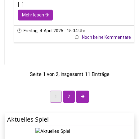
[...]
Mehr lesen
Freitag, 4. April 2025 - 15:04 Uhr
Noch keine Kommentare
Seite 1 von 2, insgesamt 11 Einträge
nächste Seite
1
2
Aktuelles Spiel