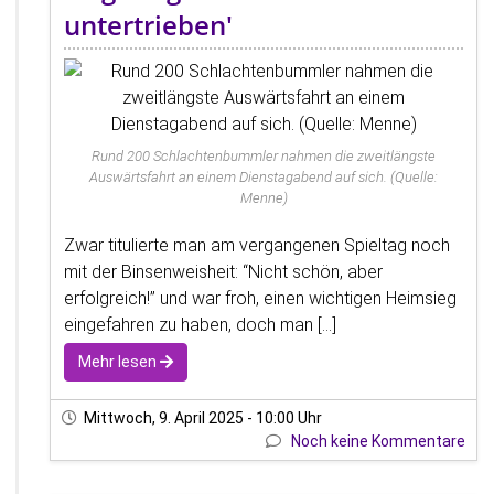
untertrieben'
Rund 200 Schlachtenbummler nahmen die zweitlängste
Auswärtsfahrt an einem Dienstagabend auf sich. (Quelle:
Menne)
Zwar titulierte man am vergangenen Spieltag noch
mit der Binsenweisheit: “Nicht schön, aber
erfolgreich!” und war froh, einen wichtigen Heimsieg
eingefahren zu haben, doch man [...]
Mehr lesen
Mittwoch, 9. April 2025 - 10:00 Uhr
Noch keine Kommentare