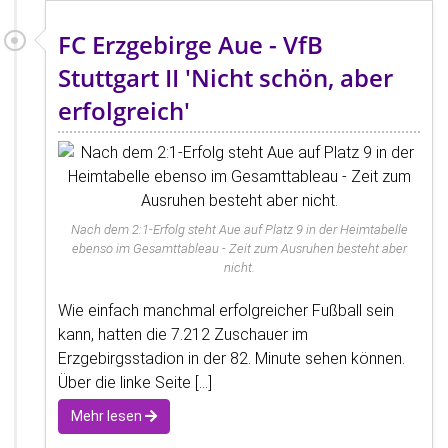
FC Erzgebirge Aue - VfB
Stuttgart II 'Nicht schön, aber
erfolgreich'
Nach dem 2:1-Erfolg steht Aue auf Platz 9 in der Heimtabelle
ebenso im Gesamttableau - Zeit zum Ausruhen besteht aber
nicht.
Wie einfach manchmal erfolgreicher Fußball sein
kann, hatten die 7.212 Zuschauer im
Erzgebirgsstadion in der 82. Minute sehen können.
Über die linke Seite [...]
Mehr lesen