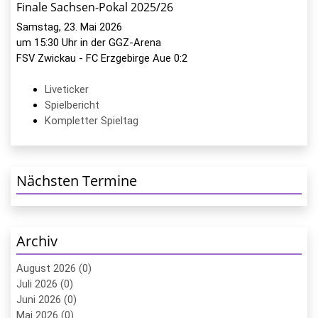
Finale Sachsen-Pokal 2025/26
Samstag, 23. Mai 2026
um 15:30 Uhr in der GGZ-Arena
FSV Zwickau - FC Erzgebirge Aue 0:2
Liveticker
Spielbericht
Kompletter Spieltag
Nächsten Termine
Archiv
August 2026 (0)
Juli 2026 (0)
Juni 2026 (0)
Mai 2026 (0)