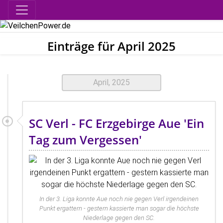
Einträge für April 2025
April, 2025
SC Verl - FC Erzgebirge Aue 'Ein
Tag zum Vergessen'
In der 3. Liga konnte Aue noch nie gegen Verl irgendeinen
Punkt ergattern - gestern kassierte man sogar die höchste
Niederlage gegen den SC.