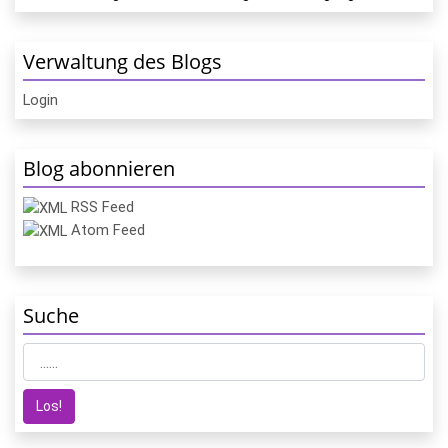
Verwaltung des Blogs
Login
Blog abonnieren
RSS Feed
Atom Feed
Suche