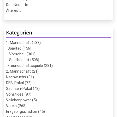
Das Neueste ...
Älteres ...
Kategorien
1. Mannschaft (538)
Spieltag (156)
Vorschau (361)
Spielbericht (508)
Freundschaftsspiele (231)
2. Mannschaft (21)
Nachwuchs (31)
DFB-Pokal (72)
Sachsen-Pokal (48)
Sonstiges (97)
Veilchenpower (5)
Verein (268)
Erzgebirgsstadion (45)