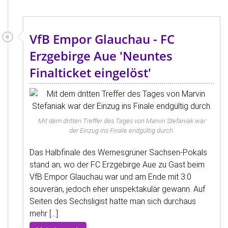
VfB Empor Glauchau - FC
Erzgebirge Aue 'Neuntes
Finalticket eingelöst'
Mit dem dritten Treffer des Tages von Marvin Stefaniak war
der Einzug ins Finale endgültig durch.
Das Halbfinale des Wernesgrüner Sachsen-Pokals
stand an, wo der FC Erzgebirge Aue zu Gast beim
VfB Empor Glauchau war und am Ende mit 3:0
souverän, jedoch eher unspektakulär gewann. Auf
Seiten des Sechsligist hatte man sich durchaus
mehr [...]