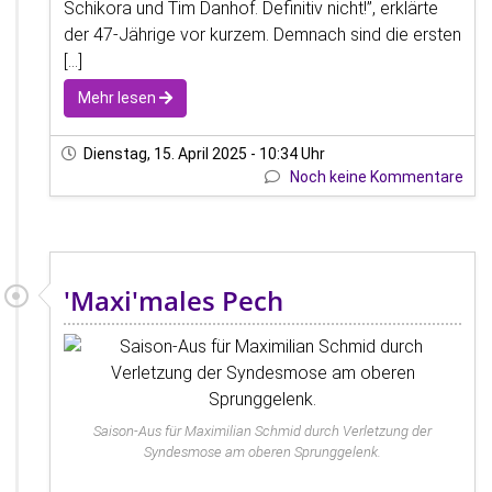
Schikora und Tim Danhof. Definitiv nicht!”, erklärte
der 47-Jährige vor kurzem. Demnach sind die ersten
[...]
Mehr lesen
Dienstag, 15. April 2025 - 10:34 Uhr
Noch keine Kommentare
'Maxi'males Pech
Saison-Aus für Maximilian Schmid durch Verletzung der
Syndesmose am oberen Sprunggelenk.