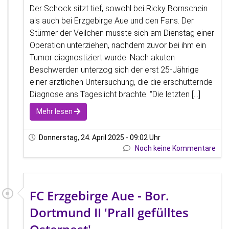
Der Schock sitzt tief, sowohl bei Ricky Bornschein
als auch bei Erzgebirge Aue und den Fans. Der
Stürmer der Veilchen musste sich am Dienstag einer
Operation unterziehen, nachdem zuvor bei ihm ein
Tumor diagnostiziert wurde. Nach akuten
Beschwerden unterzog sich der erst 25-Jährige
einer ärztlichen Untersuchung, die die erschütternde
Diagnose ans Tageslicht brachte. “Die letzten [...]
Mehr lesen
Donnerstag, 24. April 2025 - 09:02 Uhr
Noch keine Kommentare
FC Erzgebirge Aue - Bor.
Dortmund II 'Prall gefülltes