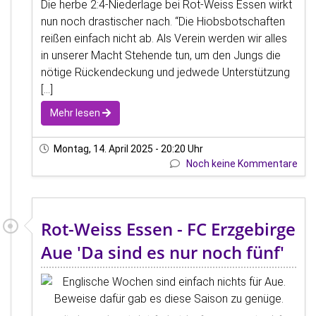
Die herbe 2:4-Niederlage bei Rot-Weiss Essen wirkt
nun noch drastischer nach. “Die Hiobsbotschaften
reißen einfach nicht ab. Als Verein werden wir alles
in unserer Macht Stehende tun, um den Jungs die
nötige Rückendeckung und jedwede Unterstützung
[...]
Mehr lesen
Montag, 14. April 2025 - 20:20 Uhr
Noch keine Kommentare
Rot-Weiss Essen - FC Erzgebirge
Aue 'Da sind es nur noch fünf'