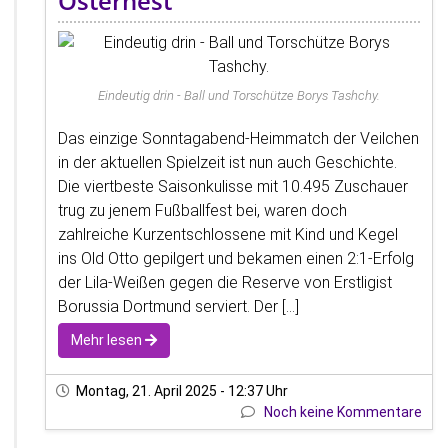
Osternest'
Eindeutig drin - Ball und Torschütze Borys Tashchy.
Das einzige Sonntagabend-Heimmatch der Veilchen
in der aktuellen Spielzeit ist nun auch Geschichte.
Die viertbeste Saisonkulisse mit 10.495 Zuschauer
trug zu jenem Fußballfest bei, waren doch
zahlreiche Kurzentschlossene mit Kind und Kegel
ins Old Otto gepilgert und bekamen einen 2:1-Erfolg
der Lila-Weißen gegen die Reserve von Erstligist
Borussia Dortmund serviert. Der [...]
Mehr lesen
Montag, 21. April 2025 - 12:37 Uhr
Noch keine Kommentare