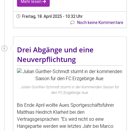
Mehr lesen
Freitag, 18. April 2025 - 10:32 Uhr
Noch keine Kommentare
Drei Abgänge und eine
Neuverpflichtung
Julian Günther-Schmidt stürmt in der kommenden Saison für
den FC Erzgebirge Aue.
Bis Ende April wollte Aues Sportgeschäftsführer
Matthias Heidrich Klarheit bei den
Vertragsgesprächen. “Es wird nicht so eine
Hängepartie werden wie letztes Jahr bei Marco