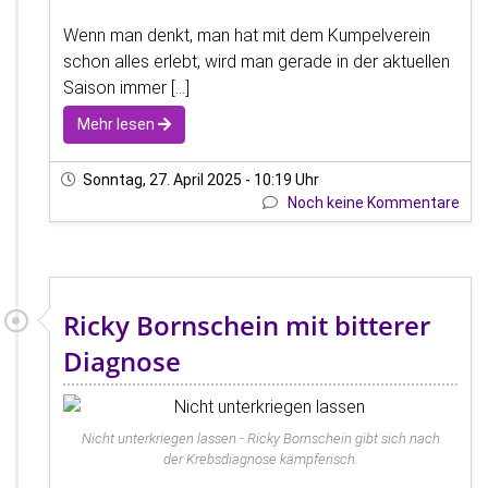
Wenn man denkt, man hat mit dem Kumpelverein
schon alles erlebt, wird man gerade in der aktuellen
Saison immer [...]
Mehr lesen
Sonntag, 27. April 2025 - 10:19 Uhr
Noch keine Kommentare
Ricky Bornschein mit bitterer
Diagnose
Nicht unterkriegen lassen - Ricky Bornschein gibt sich nach
der Krebsdiagnose kämpferisch.