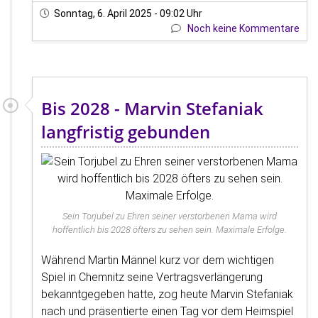
Sonntag, 6. April 2025 - 09:02 Uhr
Noch keine Kommentare
Bis 2028 - Marvin Stefaniak
langfristig gebunden
Sein Torjubel zu Ehren seiner verstorbenen Mama wird
hoffentlich bis 2028 öfters zu sehen sein. Maximale Erfolge.
Während Martin Männel kurz vor dem wichtigen
Spiel in Chemnitz seine Vertragsverlängerung
bekanntgegeben hatte, zog heute Marvin Stefaniak
nach und präsentierte einen Tag vor dem Heimspiel