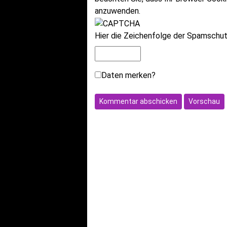
anzuwenden.
Hier die Zeichenfolge der Spamschutz
Daten merken?