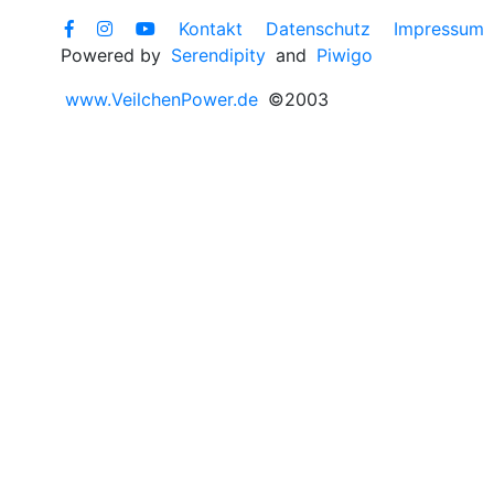
Kontakt
Datenschutz
Impressum
Powered by
Serendipity
and
Piwigo
www.VeilchenPower.de
©2003