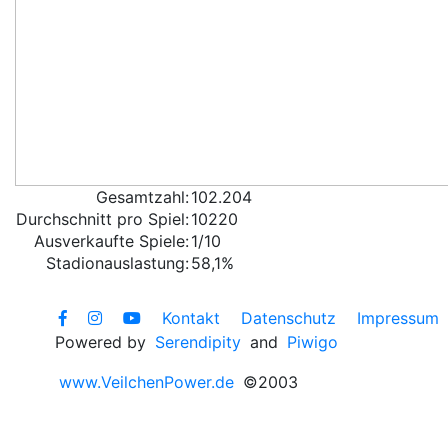
Gesamtzahl:
102.204
Durchschnitt pro Spiel:
10220
Ausverkaufte Spiele:
1/10
Stadionauslastung:
58,1%
Kontakt
Datenschutz
Impressum
Powered by
Serendipity
and
Piwigo
www.VeilchenPower.de
©2003