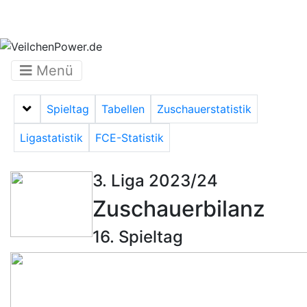
Menü
Spieltag
Tabellen
Zuschauerstatistik
Menü auf-/zuklappen
Ligastatistik
FCE-Statistik
3. Liga 2023/24
Zuschauerbilanz
16. Spieltag