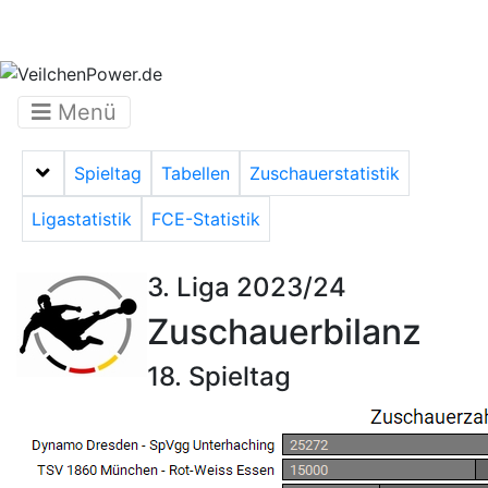
Menü
Spieltag
Tabellen
Zuschauerstatistik
Menü auf-/zuklappen
Ligastatistik
FCE-Statistik
3. Liga 2023/24
Zuschauerbilanz
18. Spieltag