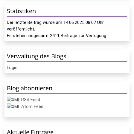
Statistiken
Der letzte Beitrag wurde am
14.06.2025 08:07
Uhr
veröffentlicht.
Es stehen insgesamt
2411
Beiträge zur Verfügung.
Verwaltung des Blogs
Login
Blog abonnieren
RSS Feed
Atom Feed
Aktuelle Einträge