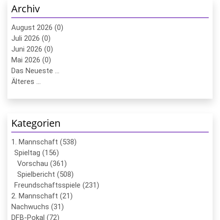
Archiv
August 2026 (0)
Juli 2026 (0)
Juni 2026 (0)
Mai 2026 (0)
Das Neueste ...
Älteres ...
Kategorien
1. Mannschaft (538)
Spieltag (156)
Vorschau (361)
Spielbericht (508)
Freundschaftsspiele (231)
2. Mannschaft (21)
Nachwuchs (31)
DFB-Pokal (72)