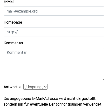
E-Mail
Homepage
Kommentar
Antwort zu
Die angegebene E-Mail-Adresse wird nicht dargestellt,
sondern nur für eventuelle Benachrichtigungen verwendet.