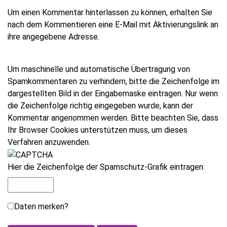
Um einen Kommentar hinterlassen zu können, erhalten Sie
nach dem Kommentieren eine E-Mail mit Aktivierungslink an
ihre angegebene Adresse.
Um maschinelle und automatische Übertragung von
Spamkommentaren zu verhindern, bitte die Zeichenfolge im
dargestellten Bild in der Eingabemaske eintragen. Nur wenn
die Zeichenfolge richtig eingegeben wurde, kann der
Kommentar angenommen werden. Bitte beachten Sie, dass
Ihr Browser Cookies unterstützen muss, um dieses
Verfahren anzuwenden.
Hier die Zeichenfolge der Spamschutz-Grafik eintragen:
Daten merken?