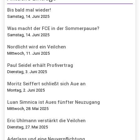
Bis bald mal wieder!
Samstag, 14. Juni 2025
Was macht der FCE in der Sommerpause?
Samstag, 14. Juni 2025
Nordlicht wird ein Veilchen
Mittwoch, 11. Juni 2025
Paul Seidel erhält Profivertrag
Dienstag, 3. Juni 2025
Moritz Seiffert schließt sich Aue an
Montag, 2. Juni 2025
Luan Simnica ist Aues fünfter Neuzugang
Mittwoch, 28. Mai 2025
Eric Uhlmann verstärkt die Veilchen
Dienstag, 27. Mai 2025
Aderlass und eine Neuverpflichtung