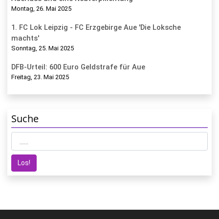
Montag, 26. Mai 2025
1. FC Lok Leipzig - FC Erzgebirge Aue 'Die Loksche
machts'
Sonntag, 25. Mai 2025
DFB-Urteil: 600 Euro Geldstrafe für Aue
Freitag, 23. Mai 2025
Suche