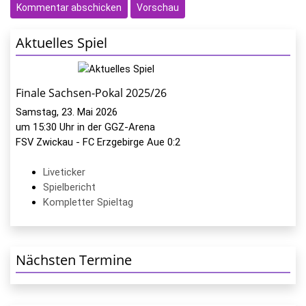
Aktuelles Spiel
Finale Sachsen-Pokal 2025/26
Samstag, 23. Mai 2026
um 15:30 Uhr in der GGZ-Arena
FSV Zwickau - FC Erzgebirge Aue 0:2
Liveticker
Spielbericht
Kompletter Spieltag
Nächsten Termine