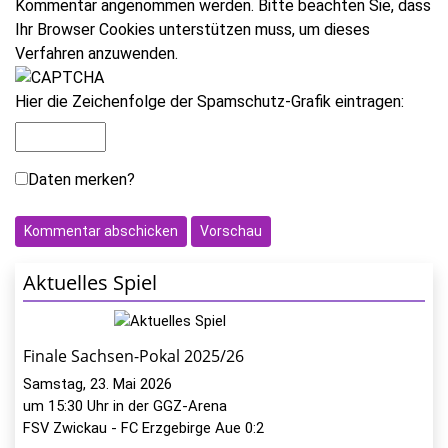
Kommentar angenommen werden. Bitte beachten Sie, dass
Ihr Browser Cookies unterstützen muss, um dieses
Verfahren anzuwenden.
Hier die Zeichenfolge der Spamschutz-Grafik eintragen:
Daten merken?
Aktuelles Spiel
Finale Sachsen-Pokal 2025/26
Samstag, 23. Mai 2026
um 15:30 Uhr in der GGZ-Arena
FSV Zwickau - FC Erzgebirge Aue 0:2