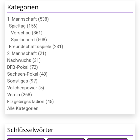
Kategorien
1. Mannschaft (538)
Spieltag (156)
Vorschau (361)
Spielbericht (508)
Freundschaftsspiele (231)
2. Mannschaft (21)
Nachwuchs (31)
DFB-Pokal (72)
Sachsen-Pokal (48)
Sonstiges (97)
Veilchenpower (5)
Verein (268)
Erzgebirgsstadion (45)
Alle Kategorien
Schlüsselwörter