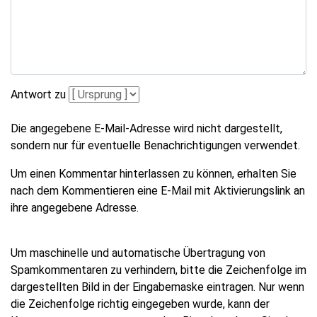
Antwort zu
Die angegebene E-Mail-Adresse wird nicht dargestellt,
sondern nur für eventuelle Benachrichtigungen verwendet.
Um einen Kommentar hinterlassen zu können, erhalten Sie
nach dem Kommentieren eine E-Mail mit Aktivierungslink an
ihre angegebene Adresse.
Um maschinelle und automatische Übertragung von
Spamkommentaren zu verhindern, bitte die Zeichenfolge im
dargestellten Bild in der Eingabemaske eintragen. Nur wenn
die Zeichenfolge richtig eingegeben wurde, kann der