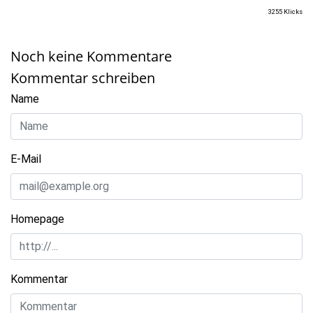
3255 Klicks
Noch keine Kommentare
Kommentar schreiben
Name
E-Mail
Homepage
Kommentar