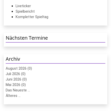
Liveticker
Spielbericht
Kompletter Spieltag
Nächsten Termine
Archiv
August 2026 (0)
Juli 2026 (0)
Juni 2026 (0)
Mai 2026 (0)
Das Neueste ...
Älteres ...