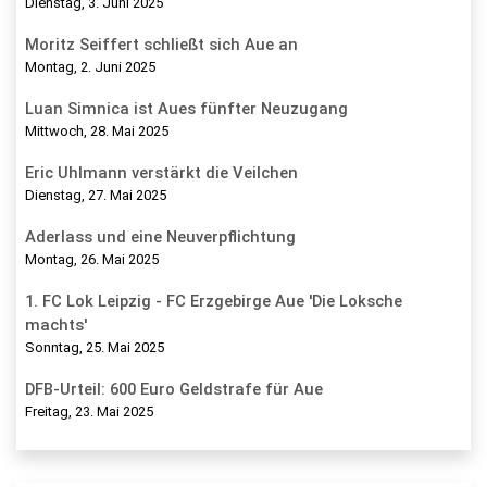
Dienstag, 3. Juni 2025
Moritz Seiffert schließt sich Aue an
Montag, 2. Juni 2025
Luan Simnica ist Aues fünfter Neuzugang
Mittwoch, 28. Mai 2025
Eric Uhlmann verstärkt die Veilchen
Dienstag, 27. Mai 2025
Aderlass und eine Neuverpflichtung
Montag, 26. Mai 2025
1. FC Lok Leipzig - FC Erzgebirge Aue 'Die Loksche
machts'
Sonntag, 25. Mai 2025
DFB-Urteil: 600 Euro Geldstrafe für Aue
Freitag, 23. Mai 2025