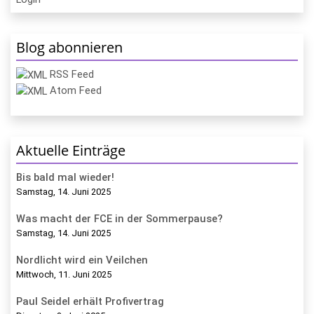
Blog abonnieren
RSS Feed
Atom Feed
Aktuelle Einträge
Bis bald mal wieder!
Samstag, 14. Juni 2025
Was macht der FCE in der Sommerpause?
Samstag, 14. Juni 2025
Nordlicht wird ein Veilchen
Mittwoch, 11. Juni 2025
Paul Seidel erhält Profivertrag