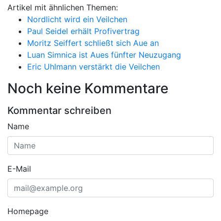
Artikel mit ähnlichen Themen:
Nordlicht wird ein Veilchen
Paul Seidel erhält Profivertrag
Moritz Seiffert schließt sich Aue an
Luan Simnica ist Aues fünfter Neuzugang
Eric Uhlmann verstärkt die Veilchen
Noch keine Kommentare
Kommentar schreiben
Name
E-Mail
Homepage