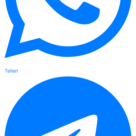
Teilen