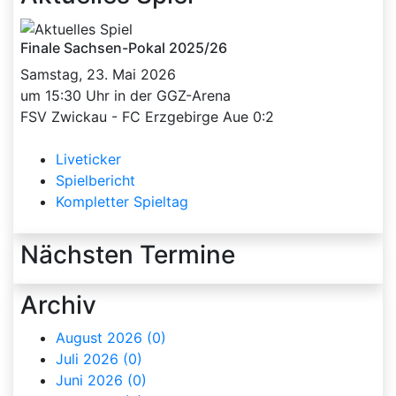
Finale Sachsen-Pokal 2025/26
Samstag, 23. Mai 2026
um 15:30 Uhr in der GGZ-Arena
FSV Zwickau - FC Erzgebirge Aue 0:2
Liveticker
Spielbericht
Kompletter Spieltag
Nächsten Termine
Archiv
August 2026 (0)
Juli 2026 (0)
Juni 2026 (0)