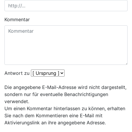
Kommentar
Antwort zu
Die angegebene E-Mail-Adresse wird nicht dargestellt,
sondern nur für eventuelle Benachrichtigungen
verwendet.
Um einen Kommentar hinterlassen zu können, erhalten
Sie nach dem Kommentieren eine E-Mail mit
Aktivierungslink an ihre angegebene Adresse.