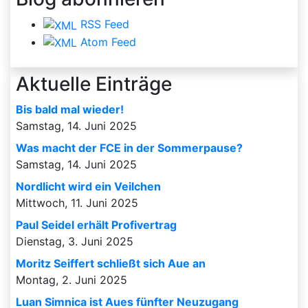
RSS Feed
Atom Feed
Aktuelle Einträge
Bis bald mal wieder!
Samstag, 14. Juni 2025
Was macht der FCE in der Sommerpause?
Samstag, 14. Juni 2025
Nordlicht wird ein Veilchen
Mittwoch, 11. Juni 2025
Paul Seidel erhält Profivertrag
Dienstag, 3. Juni 2025
Moritz Seiffert schließt sich Aue an
Montag, 2. Juni 2025
Luan Simnica ist Aues fünfter Neuzugang