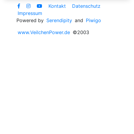
Kontakt
Datenschutz
Impressum
Powered by
Serendipity
and
Piwigo
www.VeilchenPower.de
©2003