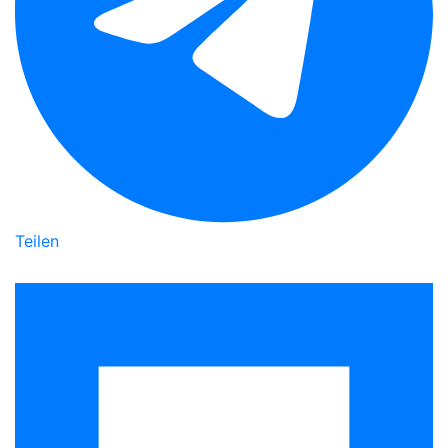
Teilen