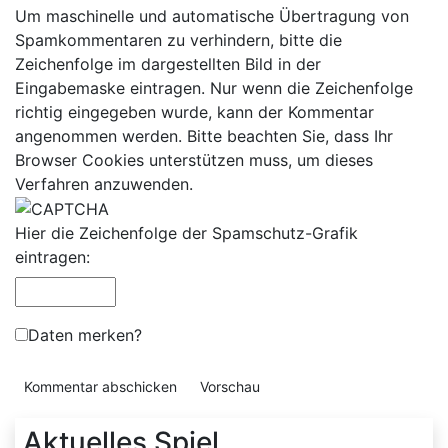
Um maschinelle und automatische Übertragung von
Spamkommentaren zu verhindern, bitte die
Zeichenfolge im dargestellten Bild in der
Eingabemaske eintragen. Nur wenn die Zeichenfolge
richtig eingegeben wurde, kann der Kommentar
angenommen werden. Bitte beachten Sie, dass Ihr
Browser Cookies unterstützen muss, um dieses
Verfahren anzuwenden.
Hier die Zeichenfolge der Spamschutz-Grafik
eintragen:
Daten merken?
Aktuelles Spiel