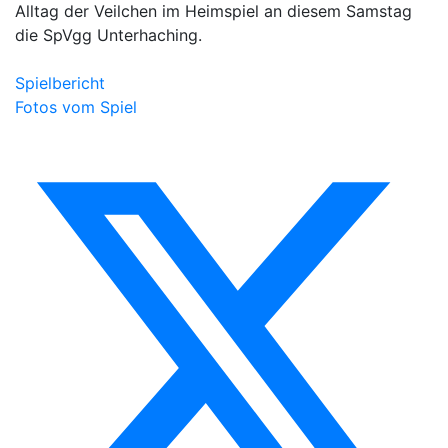
Alltag der Veilchen im Heimspiel an diesem Samstag
die SpVgg Unterhaching.
Spielbericht
Fotos vom Spiel