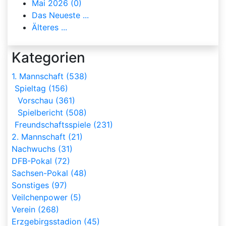
Mai 2026 (0)
Das Neueste ...
Älteres ...
Kategorien
1. Mannschaft (538)
Spieltag (156)
Vorschau (361)
Spielbericht (508)
Freundschaftsspiele (231)
2. Mannschaft (21)
Nachwuchs (31)
DFB-Pokal (72)
Sachsen-Pokal (48)
Sonstiges (97)
Veilchenpower (5)
Verein (268)
Erzgebirgsstadion (45)