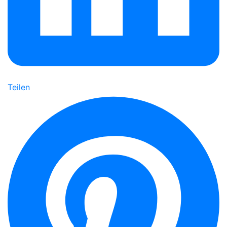
Teilen