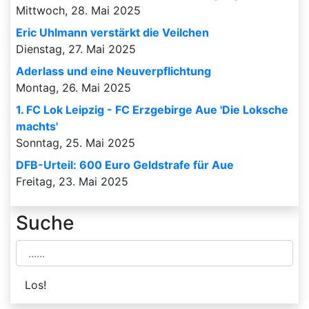
Mittwoch, 28. Mai 2025
Eric Uhlmann verstärkt die Veilchen
Dienstag, 27. Mai 2025
Aderlass und eine Neuverpflichtung
Montag, 26. Mai 2025
1. FC Lok Leipzig - FC Erzgebirge Aue 'Die Loksche
machts'
Sonntag, 25. Mai 2025
DFB-Urteil: 600 Euro Geldstrafe für Aue
Freitag, 23. Mai 2025
Suche