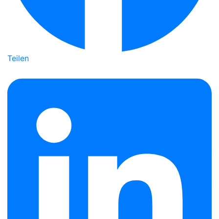
Teilen