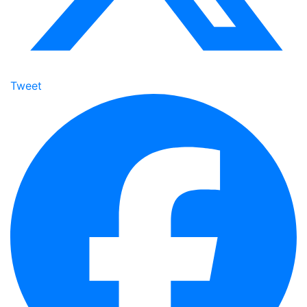
Tweet