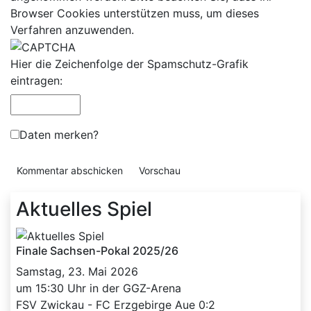
Browser Cookies unterstützen muss, um dieses
Verfahren anzuwenden.
Hier die Zeichenfolge der Spamschutz-Grafik
eintragen:
Daten merken?
Aktuelles Spiel
Finale Sachsen-Pokal 2025/26
Samstag, 23. Mai 2026
um 15:30 Uhr in der GGZ-Arena
FSV Zwickau - FC Erzgebirge Aue 0:2