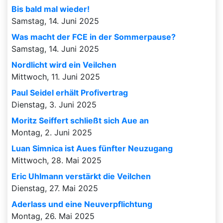
Bis bald mal wieder!
Samstag, 14. Juni 2025
Was macht der FCE in der Sommerpause?
Samstag, 14. Juni 2025
Nordlicht wird ein Veilchen
Mittwoch, 11. Juni 2025
Paul Seidel erhält Profivertrag
Dienstag, 3. Juni 2025
Moritz Seiffert schließt sich Aue an
Montag, 2. Juni 2025
Luan Simnica ist Aues fünfter Neuzugang
Mittwoch, 28. Mai 2025
Eric Uhlmann verstärkt die Veilchen
Dienstag, 27. Mai 2025
Aderlass und eine Neuverpflichtung
Montag, 26. Mai 2025