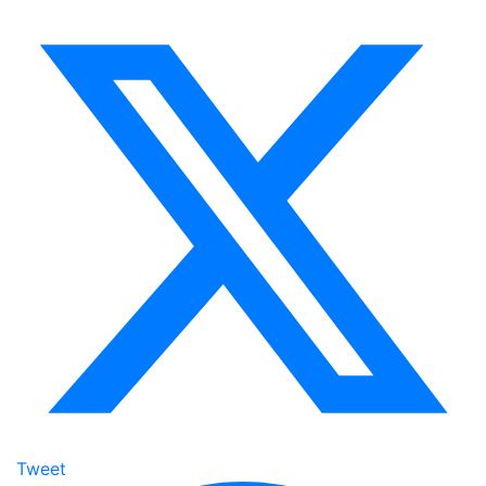
Tweet