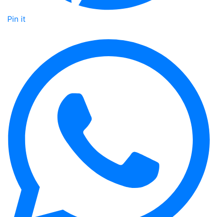
Pin it