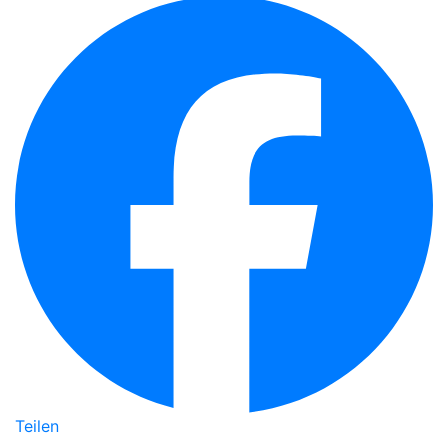
Teilen