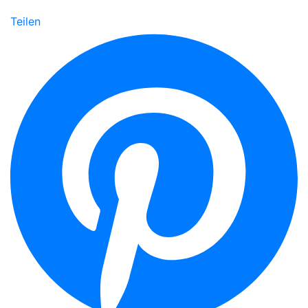
Teilen