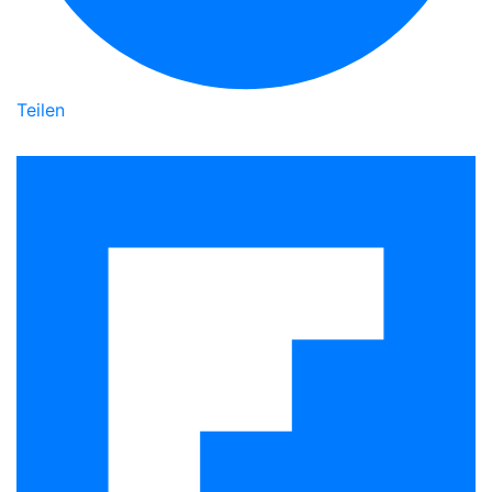
Teilen