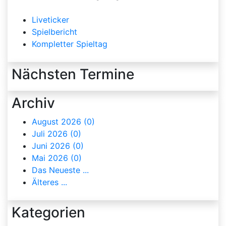
Liveticker
Spielbericht
Kompletter Spieltag
Nächsten Termine
Archiv
August 2026 (0)
Juli 2026 (0)
Juni 2026 (0)
Mai 2026 (0)
Das Neueste ...
Älteres ...
Kategorien