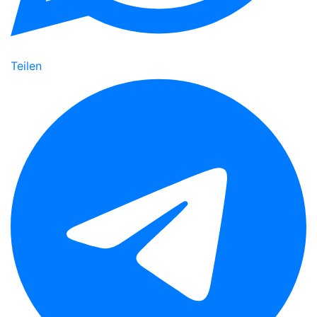
Teilen