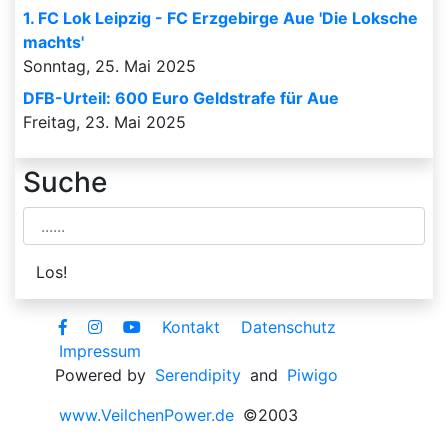
1. FC Lok Leipzig - FC Erzgebirge Aue 'Die Loksche
machts'
Sonntag, 25. Mai 2025
DFB-Urteil: 600 Euro Geldstrafe für Aue
Freitag, 23. Mai 2025
Suche
Kontakt
Datenschutz
Impressum
Powered by
Serendipity
and
Piwigo
www.VeilchenPower.de
©2003