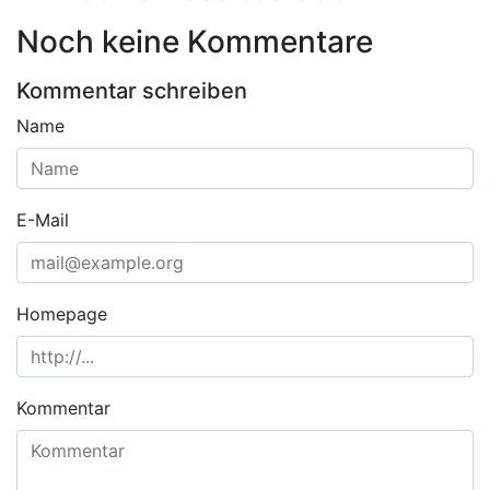
Noch keine Kommentare
Kommentar schreiben
Name
E-Mail
Homepage
Kommentar