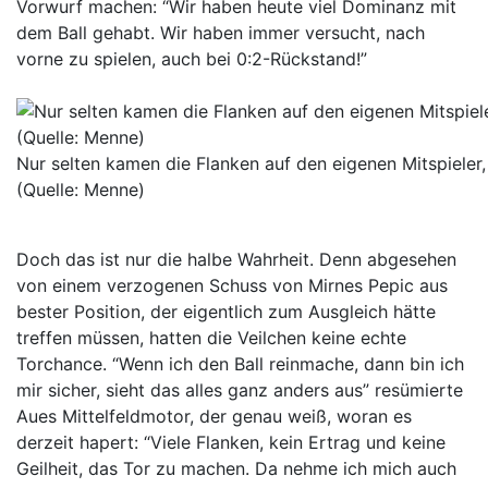
Vorwurf machen: “Wir haben heute viel Dominanz mit
dem Ball gehabt. Wir haben immer versucht, nach
vorne zu spielen, auch bei 0:2-Rückstand!”
Nur selten kamen die Flanken auf den eigenen Mitspieler,
(Quelle: Menne)
Doch das ist nur die halbe Wahrheit. Denn abgesehen
von einem verzogenen Schuss von Mirnes Pepic aus
bester Position, der eigentlich zum Ausgleich hätte
treffen müssen, hatten die Veilchen keine echte
Torchance. “Wenn ich den Ball reinmache, dann bin ich
mir sicher, sieht das alles ganz anders aus” resümierte
Aues Mittelfeldmotor, der genau weiß, woran es
derzeit hapert: “Viele Flanken, kein Ertrag und keine
Geilheit, das Tor zu machen. Da nehme ich mich auch