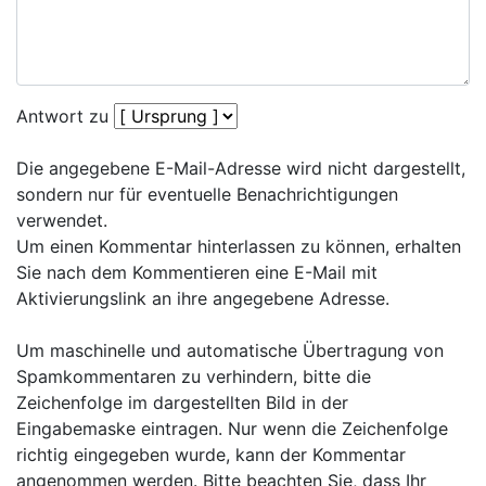
Antwort zu
Die angegebene E-Mail-Adresse wird nicht dargestellt,
sondern nur für eventuelle Benachrichtigungen
verwendet.
Um einen Kommentar hinterlassen zu können, erhalten
Sie nach dem Kommentieren eine E-Mail mit
Aktivierungslink an ihre angegebene Adresse.
Um maschinelle und automatische Übertragung von
Spamkommentaren zu verhindern, bitte die
Zeichenfolge im dargestellten Bild in der
Eingabemaske eintragen. Nur wenn die Zeichenfolge
richtig eingegeben wurde, kann der Kommentar
angenommen werden. Bitte beachten Sie, dass Ihr