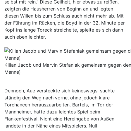
selbst mit rein.” Diese Geilheit, hier etwas zu reißen,
zeigten die Hausherren von Beginn an und legten
diesen Willen bis zum Schluss auch nicht mehr ab. Mit
der Führung im Rücken, die Boyd in der 32. Minute per
Kopf ins lange Toreck streichelte, spielte es sich dann
auch eben leichter.
Kilian Jacob und Marvin Stefaniak gemeinsam gegen den
Menne)
Dennoch, Aue versteckte sich keineswegs, suchte
ständig den Weg nach vorne, ohne jedoch klare
Torchancen herauszuarbeiten. Bartels, im Tor der
Mannheimer, hatte dazu leichtes Spiel beim
Flankenfestival. Nicht eine Hereingabe von Außen
landete in der Nähe eines Mitspielers. Null