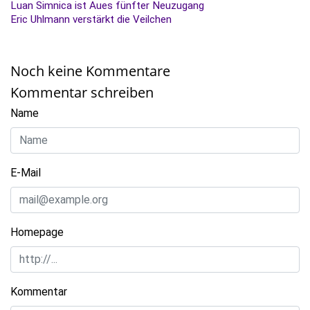
Luan Simnica ist Aues fünfter Neuzugang
Eric Uhlmann verstärkt die Veilchen
Noch keine Kommentare
Kommentar schreiben
Name
E-Mail
Homepage
Kommentar