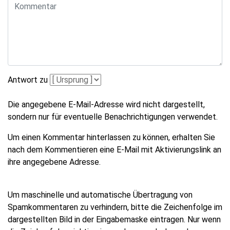
Antwort zu
Die angegebene E-Mail-Adresse wird nicht dargestellt,
sondern nur für eventuelle Benachrichtigungen verwendet.
Um einen Kommentar hinterlassen zu können, erhalten Sie
nach dem Kommentieren eine E-Mail mit Aktivierungslink an
ihre angegebene Adresse.
Um maschinelle und automatische Übertragung von
Spamkommentaren zu verhindern, bitte die Zeichenfolge im
dargestellten Bild in der Eingabemaske eintragen. Nur wenn