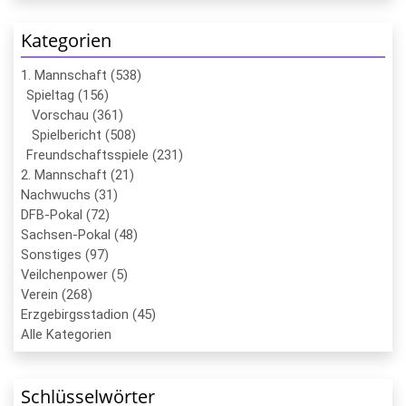
Kategorien
1. Mannschaft (538)
Spieltag (156)
Vorschau (361)
Spielbericht (508)
Freundschaftsspiele (231)
2. Mannschaft (21)
Nachwuchs (31)
DFB-Pokal (72)
Sachsen-Pokal (48)
Sonstiges (97)
Veilchenpower (5)
Verein (268)
Erzgebirgsstadion (45)
Alle Kategorien
Schlüsselwörter