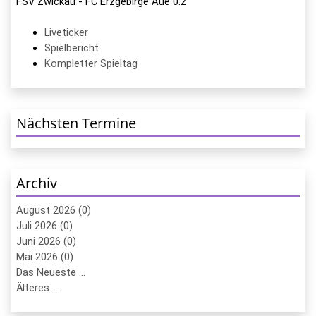
FSV Zwickau - FC Erzgebirge Aue 0:2
Liveticker
Spielbericht
Kompletter Spieltag
Nächsten Termine
Archiv
August 2026 (0)
Juli 2026 (0)
Juni 2026 (0)
Mai 2026 (0)
Das Neueste ...
Älteres ...