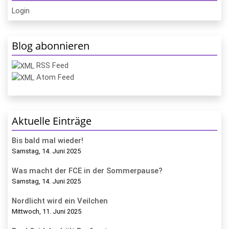
Login
Blog abonnieren
RSS Feed
Atom Feed
Aktuelle Einträge
Bis bald mal wieder!
Samstag, 14. Juni 2025
Was macht der FCE in der Sommerpause?
Samstag, 14. Juni 2025
Nordlicht wird ein Veilchen
Mittwoch, 11. Juni 2025