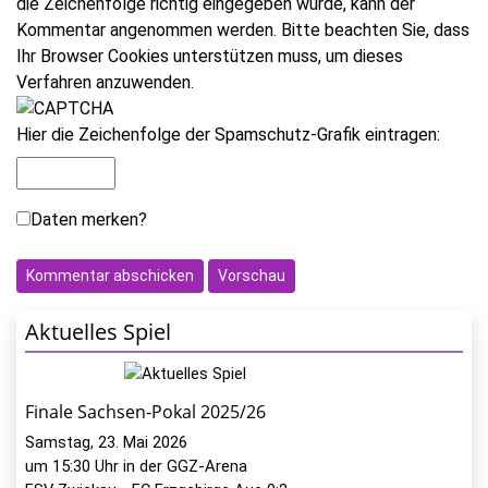
die Zeichenfolge richtig eingegeben wurde, kann der
Kommentar angenommen werden. Bitte beachten Sie, dass
Ihr Browser Cookies unterstützen muss, um dieses
Verfahren anzuwenden.
Hier die Zeichenfolge der Spamschutz-Grafik eintragen:
Daten merken?
Aktuelles Spiel
Finale Sachsen-Pokal 2025/26
Samstag, 23. Mai 2026
um 15:30 Uhr in der GGZ-Arena