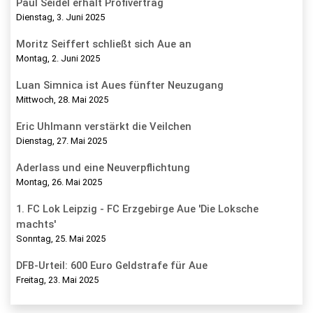
Paul Seidel erhält Profivertrag
Dienstag, 3. Juni 2025
Moritz Seiffert schließt sich Aue an
Montag, 2. Juni 2025
Luan Simnica ist Aues fünfter Neuzugang
Mittwoch, 28. Mai 2025
Eric Uhlmann verstärkt die Veilchen
Dienstag, 27. Mai 2025
Aderlass und eine Neuverpflichtung
Montag, 26. Mai 2025
1. FC Lok Leipzig - FC Erzgebirge Aue 'Die Loksche
machts'
Sonntag, 25. Mai 2025
DFB-Urteil: 600 Euro Geldstrafe für Aue
Freitag, 23. Mai 2025