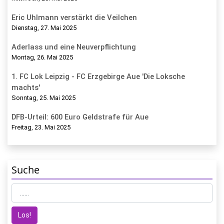
Eric Uhlmann verstärkt die Veilchen
Dienstag, 27. Mai 2025
Aderlass und eine Neuverpflichtung
Montag, 26. Mai 2025
1. FC Lok Leipzig - FC Erzgebirge Aue 'Die Loksche
machts'
Sonntag, 25. Mai 2025
DFB-Urteil: 600 Euro Geldstrafe für Aue
Freitag, 23. Mai 2025
Suche