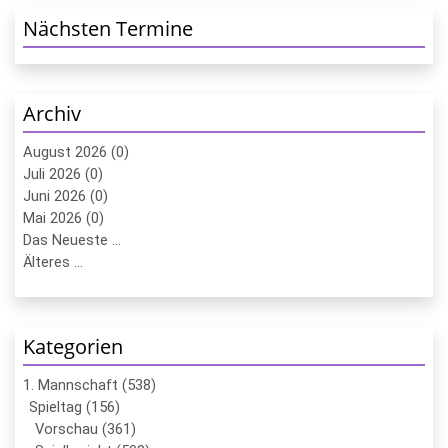
Nächsten Termine
Archiv
August 2026 (0)
Juli 2026 (0)
Juni 2026 (0)
Mai 2026 (0)
Das Neueste ...
Älteres ...
Kategorien
1. Mannschaft (538)
Spieltag (156)
Vorschau (361)