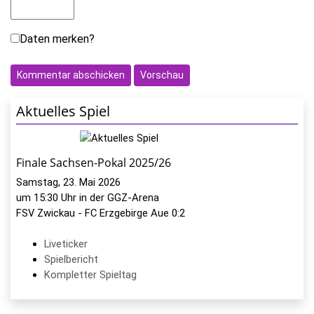
Daten merken?
Aktuelles Spiel
Finale Sachsen-Pokal 2025/26
Samstag, 23. Mai 2026
um 15:30 Uhr in der GGZ-Arena
FSV Zwickau - FC Erzgebirge Aue 0:2
Liveticker
Spielbericht
Kompletter Spieltag