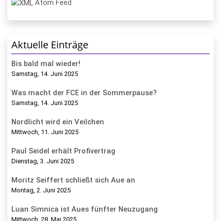
Atom Feed
Aktuelle Einträge
Bis bald mal wieder!
Samstag, 14. Juni 2025
Was macht der FCE in der Sommerpause?
Samstag, 14. Juni 2025
Nordlicht wird ein Veilchen
Mittwoch, 11. Juni 2025
Paul Seidel erhält Profivertrag
Dienstag, 3. Juni 2025
Moritz Seiffert schließt sich Aue an
Montag, 2. Juni 2025
Luan Simnica ist Aues fünfter Neuzugang
Mittwoch, 28. Mai 2025