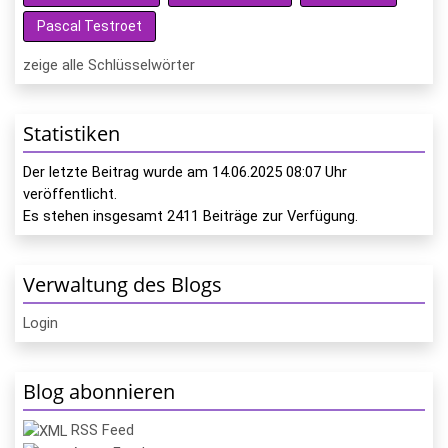
Pascal Testroet
zeige alle Schlüsselwörter
Statistiken
Der letzte Beitrag wurde am
14.06.2025 08:07
Uhr
veröffentlicht.
Es stehen insgesamt
2411
Beiträge zur Verfügung.
Verwaltung des Blogs
Login
Blog abonnieren
RSS Feed