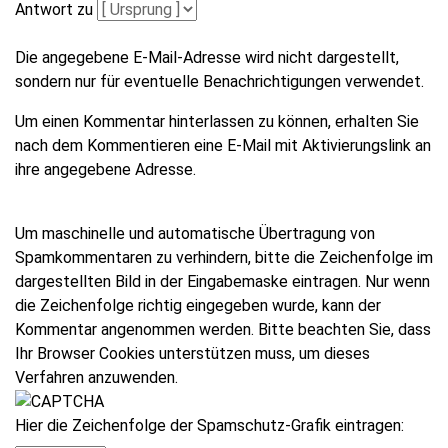
Antwort zu
Die angegebene E-Mail-Adresse wird nicht dargestellt,
sondern nur für eventuelle Benachrichtigungen verwendet.
Um einen Kommentar hinterlassen zu können, erhalten Sie
nach dem Kommentieren eine E-Mail mit Aktivierungslink an
ihre angegebene Adresse.
Um maschinelle und automatische Übertragung von
Spamkommentaren zu verhindern, bitte die Zeichenfolge im
dargestellten Bild in der Eingabemaske eintragen. Nur wenn
die Zeichenfolge richtig eingegeben wurde, kann der
Kommentar angenommen werden. Bitte beachten Sie, dass
Ihr Browser Cookies unterstützen muss, um dieses
Verfahren anzuwenden.
Hier die Zeichenfolge der Spamschutz-Grafik eintragen: