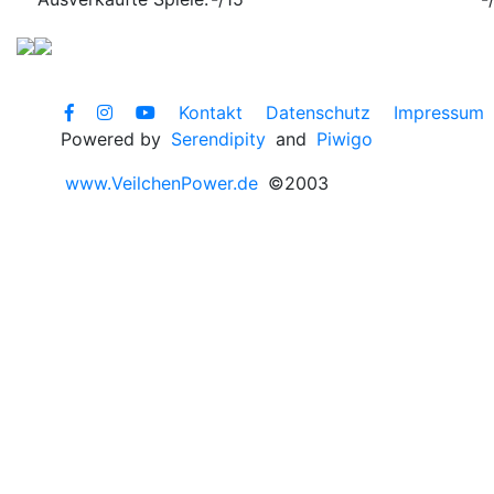
Kontakt
Datenschutz
Impressum
Powered by
Serendipity
and
Piwigo
www.VeilchenPower.de
©2003