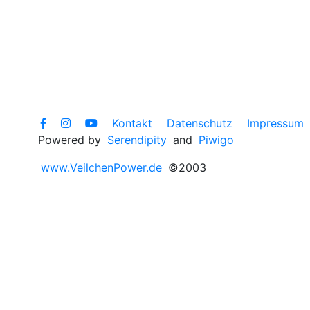
Kontakt
Datenschutz
Impressum
Powered by
Serendipity
and
Piwigo
www.VeilchenPower.de
©2003