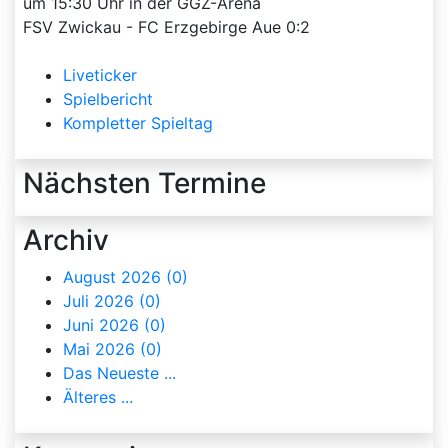
um 15:30 Uhr in der GGZ-Arena
FSV Zwickau - FC Erzgebirge Aue 0:2
Liveticker
Spielbericht
Kompletter Spieltag
Nächsten Termine
Archiv
August 2026 (0)
Juli 2026 (0)
Juni 2026 (0)
Mai 2026 (0)
Das Neueste ...
Älteres ...