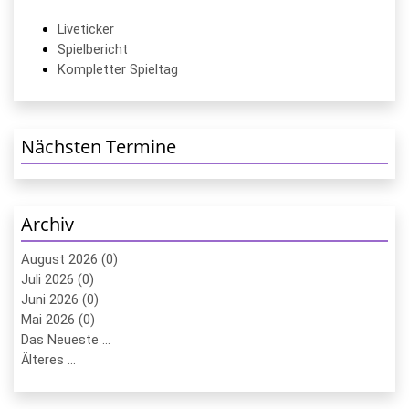
Liveticker
Spielbericht
Kompletter Spieltag
Nächsten Termine
Archiv
August 2026 (0)
Juli 2026 (0)
Juni 2026 (0)
Mai 2026 (0)
Das Neueste ...
Älteres ...