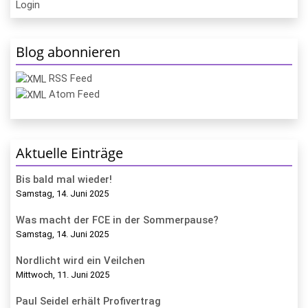
Login
Blog abonnieren
RSS Feed
Atom Feed
Aktuelle Einträge
Bis bald mal wieder!
Samstag, 14. Juni 2025
Was macht der FCE in der Sommerpause?
Samstag, 14. Juni 2025
Nordlicht wird ein Veilchen
Mittwoch, 11. Juni 2025
Paul Seidel erhält Profivertrag