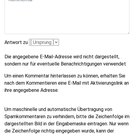
Antwort zu
Die angegebene E-Mail-Adresse wird nicht dargestellt,
sondern nur für eventuelle Benachrichtigungen verwendet.
Um einen Kommentar hinterlassen zu können, erhalten Sie
nach dem Kommentieren eine E-Mail mit Aktivierungslink an
ihre angegebene Adresse.
Um maschinelle und automatische Übertragung von
Spamkommentaren zu verhindern, bitte die Zeichenfolge im
dargestellten Bild in der Eingabemaske eintragen. Nur wenn
die Zeichenfolge richtig eingegeben wurde, kann der