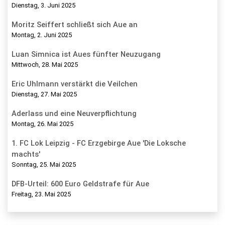
Dienstag, 3. Juni 2025
Moritz Seiffert schließt sich Aue an
Montag, 2. Juni 2025
Luan Simnica ist Aues fünfter Neuzugang
Mittwoch, 28. Mai 2025
Eric Uhlmann verstärkt die Veilchen
Dienstag, 27. Mai 2025
Aderlass und eine Neuverpflichtung
Montag, 26. Mai 2025
1. FC Lok Leipzig - FC Erzgebirge Aue 'Die Loksche
machts'
Sonntag, 25. Mai 2025
DFB-Urteil: 600 Euro Geldstrafe für Aue
Freitag, 23. Mai 2025