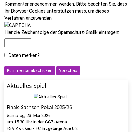
Kommentar angenommen werden. Bitte beachten Sie, dass
Ihr Browser Cookies unterstützen muss, um dieses
Verfahren anzuwenden.
Hier die Zeichenfolge der Spamschutz-Grafik eintragen:
Daten merken?
Aktuelles Spiel
Finale Sachsen-Pokal 2025/26
Samstag, 23. Mai 2026
um 15:30 Uhr in der GGZ-Arena
FSV Zwickau - FC Erzgebirge Aue 0:2