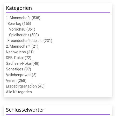
Kategorien
1. Mannschaft (538)
Spieltag (156)
Vorschau (361)
Spielbericht (508)
Freundschaftsspiele (231)
2. Mannschaft (21)
Nachwuchs (31)
DFB-Pokal (72)
Sachsen-Pokal (48)
Sonstiges (97)
Veilchenpower (5)
Verein (268)
Erzgebirgsstadion (45)
Alle Kategorien
Schlüsselwörter