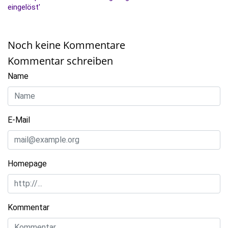
eingelöst'
Noch keine Kommentare
Kommentar schreiben
Name
E-Mail
Homepage
Kommentar