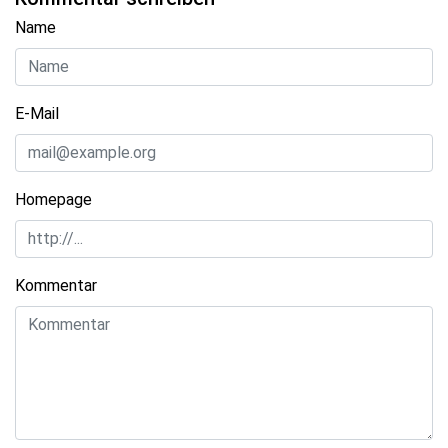
Name
E-Mail
Homepage
Kommentar