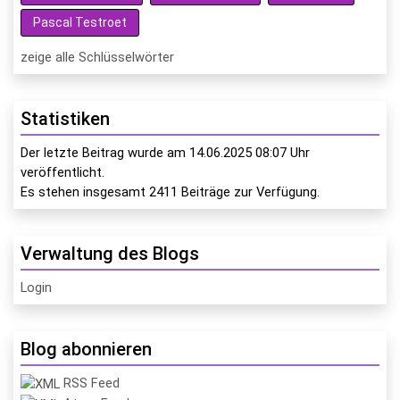
Pascal Testroet
zeige alle Schlüsselwörter
Statistiken
Der letzte Beitrag wurde am
14.06.2025 08:07
Uhr
veröffentlicht.
Es stehen insgesamt
2411
Beiträge zur Verfügung.
Verwaltung des Blogs
Login
Blog abonnieren
RSS Feed