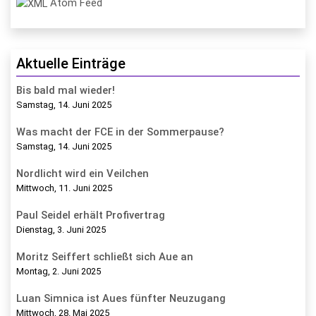
Atom Feed
Aktuelle Einträge
Bis bald mal wieder!
Samstag, 14. Juni 2025
Was macht der FCE in der Sommerpause?
Samstag, 14. Juni 2025
Nordlicht wird ein Veilchen
Mittwoch, 11. Juni 2025
Paul Seidel erhält Profivertrag
Dienstag, 3. Juni 2025
Moritz Seiffert schließt sich Aue an
Montag, 2. Juni 2025
Luan Simnica ist Aues fünfter Neuzugang
Mittwoch, 28. Mai 2025