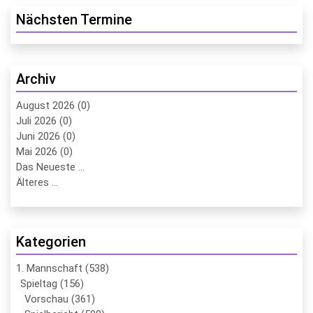
Nächsten Termine
Archiv
August 2026 (0)
Juli 2026 (0)
Juni 2026 (0)
Mai 2026 (0)
Das Neueste ...
Älteres ...
Kategorien
1. Mannschaft (538)
Spieltag (156)
Vorschau (361)