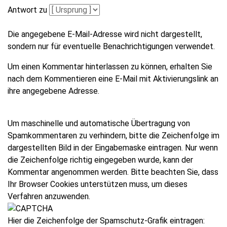
Antwort zu
Die angegebene E-Mail-Adresse wird nicht dargestellt,
sondern nur für eventuelle Benachrichtigungen verwendet.
Um einen Kommentar hinterlassen zu können, erhalten Sie
nach dem Kommentieren eine E-Mail mit Aktivierungslink an
ihre angegebene Adresse.
Um maschinelle und automatische Übertragung von
Spamkommentaren zu verhindern, bitte die Zeichenfolge im
dargestellten Bild in der Eingabemaske eintragen. Nur wenn
die Zeichenfolge richtig eingegeben wurde, kann der
Kommentar angenommen werden. Bitte beachten Sie, dass
Ihr Browser Cookies unterstützen muss, um dieses
Verfahren anzuwenden.
Hier die Zeichenfolge der Spamschutz-Grafik eintragen: