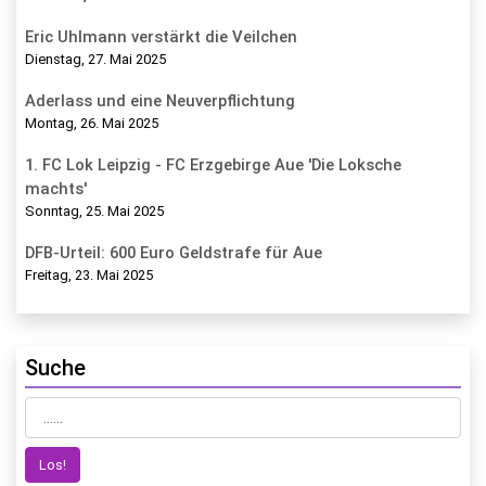
Eric Uhlmann verstärkt die Veilchen
Dienstag, 27. Mai 2025
Aderlass und eine Neuverpflichtung
Montag, 26. Mai 2025
1. FC Lok Leipzig - FC Erzgebirge Aue 'Die Loksche
machts'
Sonntag, 25. Mai 2025
DFB-Urteil: 600 Euro Geldstrafe für Aue
Freitag, 23. Mai 2025
Suche