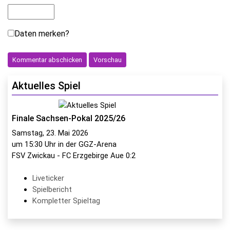
Daten merken?
Aktuelles Spiel
Finale Sachsen-Pokal 2025/26
Samstag, 23. Mai 2026
um 15:30 Uhr in der GGZ-Arena
FSV Zwickau - FC Erzgebirge Aue 0:2
Liveticker
Spielbericht
Kompletter Spieltag